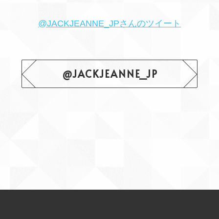
@JACKJEANNE_JPさんのツイート
@JACKJEANNE_JP