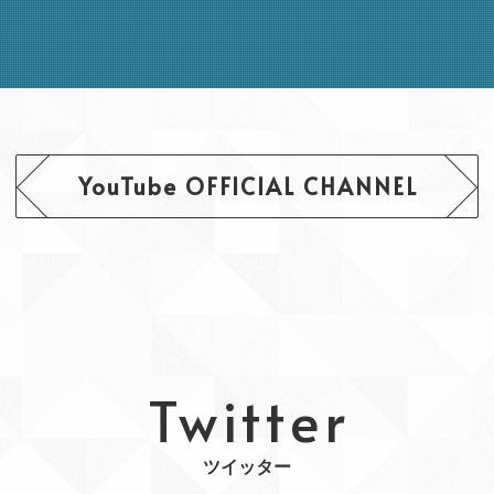
YouTube OFFICIAL CHANNEL
Twitter
ツイッター