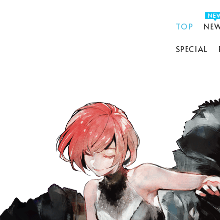
TOP
NE
SPECIAL