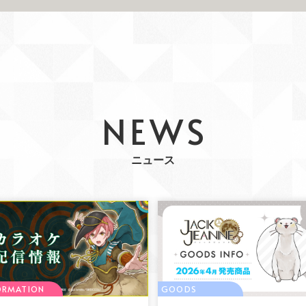
NEWS
ニュース