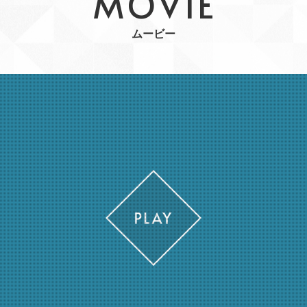
MOVIE
ムービー