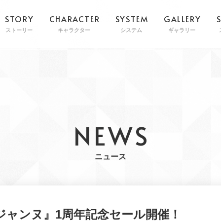
STORY
CHARACTER
SYSTEM
GALLERY
ストーリー
キャラクター
システム
ギャラリー
NEWS
ニュース
ジャンヌ』1周年記念セール開催！