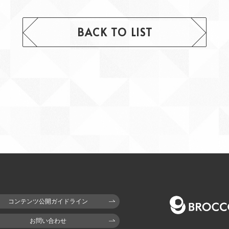
BACK TO LIST
コンテンツ公開ガイドライン
お問い合わせ