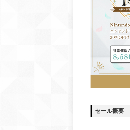
セール概要