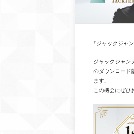
『
ジャックジャン
ジャックジャンヌ発
のダウンロード版
ます。
この機会にぜひ