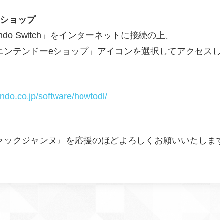
eショップ
endo Switch」をインターネットに接続の上、
ニンテンドーeショップ」アイコンを選択してアクセス
endo.co.jp/software/howtodl/
ャックジャンヌ』を応援のほどよろしくお願いいたしま