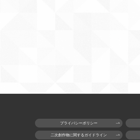
プライバシーポリシー
二次創作物に関するガイドライン