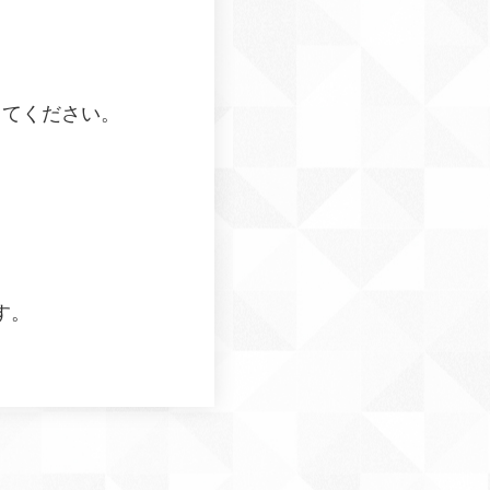
してください。
す。