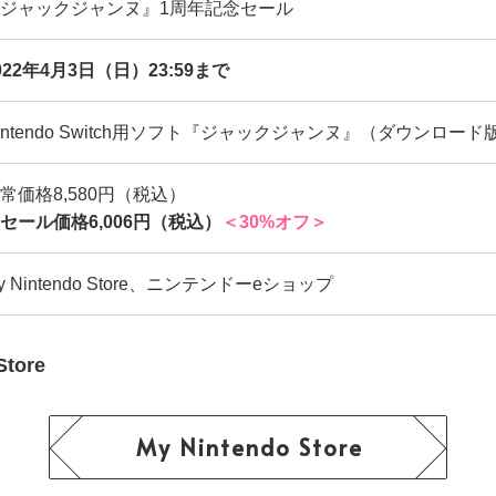
ジャックジャンヌ』1周年記念セール
022年4月3日（日）23:59まで
intendo Switch用ソフト『ジャックジャンヌ』（ダウンロード
常価格8,580円（税込）
セール価格6,006円（税込）
＜30%オフ＞
y Nintendo Store、ニンテンドーeショップ
Store
My Nintendo Store