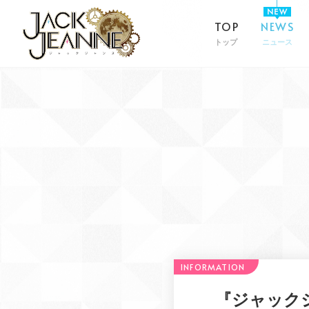
TOP
NEWS
トップ
ニュース
『ジャック