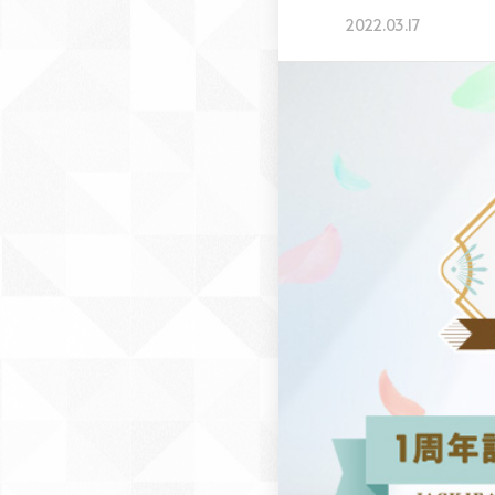
2022.03.17