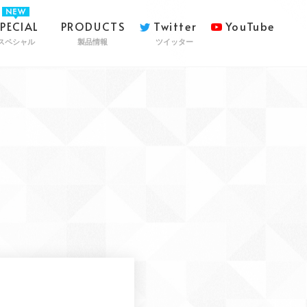
SPECIAL
PRODUCTS
Twitter
YouTube
スペシャル
製品情報
ツイッター