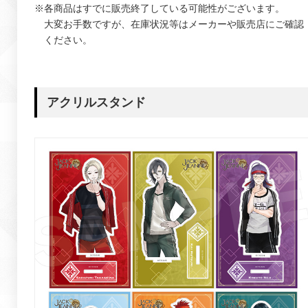
※各商品はすでに販売終了している可能性がございます。
大変お手数ですが、在庫状況等はメーカーや販売店にご確認
ください。
アクリルスタンド