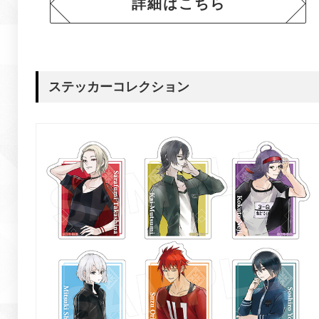
詳細はこちら
ステッカーコレクション