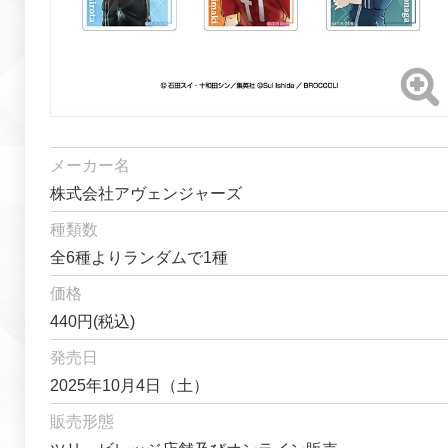
メーカー名
株式会社アヴェンジャーズ
種類数
全6種よりランダムで1種
価格
440円(税込)
発売日
2025年10月4日（土）
販売形態