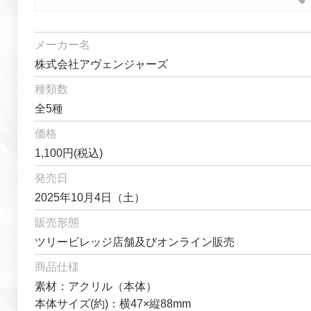
メーカー名
株式会社アヴェンジャーズ
種類数
全5種
価格
1,100円(税込)
発売日
2025年10月4日（土）
販売形態
ツリービレッジ店舗及びオンライン販売
商品仕様
素材：アクリル（本体）
本体サイズ(約)：横47×縦88mm