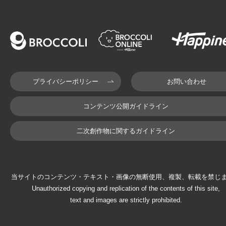
プライバシーポリシー
お問い合わせ
コンテンツ公開ガイドライン
二次創作物に関するガイドライン
当サイトのコンテンツ・テキスト・画像の無断使用、複製、転載を禁じ
Unauthorized copying and replication of the contents of this site,
text and images are strictly prohibited.