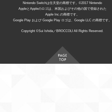
Nintendo Switchは任天堂の商標です。©2017 Nintendo
AppleとAppleのロゴは、米国およびその他の国で登録された
Apple Inc.の商標です。
Google Play および Google Play ロゴは、Google LLC の商標です。
Copyright ©Sui Ishida／BROCCOLI All Rights Reserved.