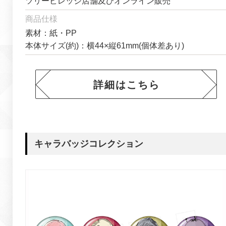
ツリービレッジ店舗及びオンライン販売
商品仕様
素材：紙・PP
本体サイズ(約)：横44×縦61mm(個体差あり)
詳細はこちら
キャラバッジコレクション