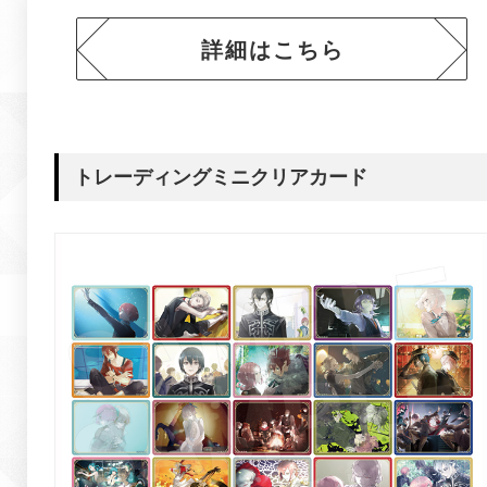
詳細はこちら
トレーディングミニクリアカード