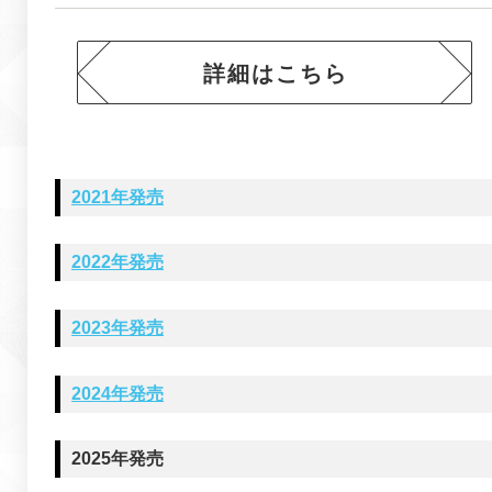
詳細はこちら
2021年発売
2022年発売
2023年発売
2024年発売
2025年発売