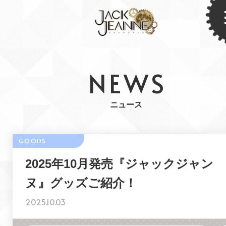
NEWS
ニュース
2025年10月発売『ジャックジャン
ヌ』グッズご紹介！
2025.10.03