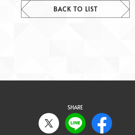
BACK TO LIST
SHARE