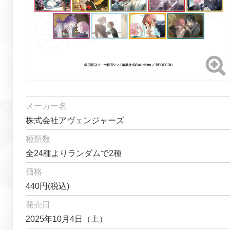
メーカー名
株式会社アヴェンジャーズ
種類数
全24種よりランダムで2種
価格
440円(税込)
発売日
2025年10月4日（土）