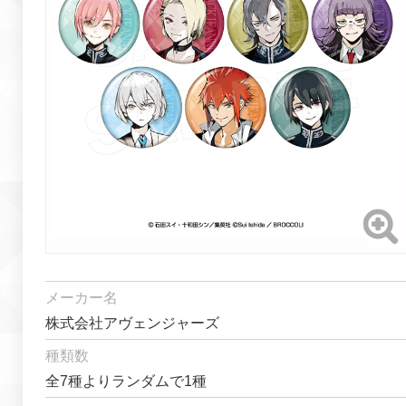
メーカー名
株式会社アヴェンジャーズ
種類数
全7種よりランダムで1種