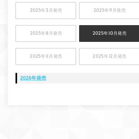
2025年3月発売
2025年9月発売
2025年8月発売
2025年10月発売
2025年11月発売
2025年12月発売
2026年発売