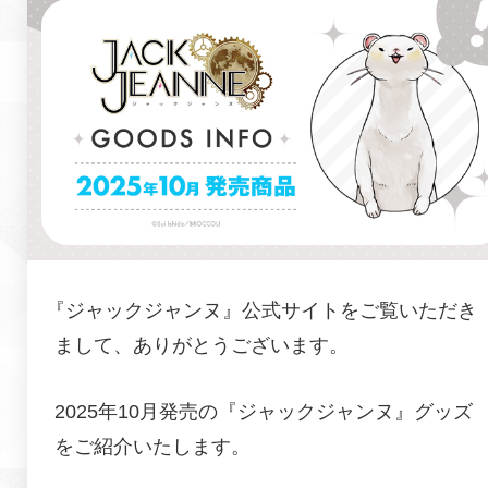
『
ジャックジャンヌ
』公式サイトをご覧いただき
まして、ありがとうございます。
2025年10月発売の『ジャックジャンヌ』グッズ
をご紹介いたします。