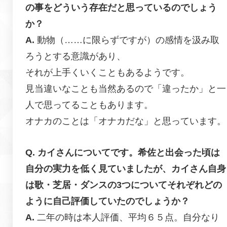
の事をどういう存在だと思っているのでしょう
か？
動物（……に限らずですが）の感情を汲み取
ろうとする意識があり、
それが上手くいくこともあるようです。
見当違いなことも当然あるので「違ったか」と一
人で思ってることもあります。
オナカのことは「オナカだな」と思っています。
カイさんについてです。希佐と出会った頃は
自分の実力を低く見ていましたが、カイさん自身
は歌・芝居・ダンスの3つについてそれぞれどの
ように自己評価していたのでしょうか？
二年の時は本人評価、平均６５点。自分なり