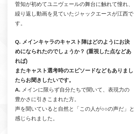
菅知が初めてユニヴェールの舞台に触れて憧れ、
繰り返し動画を見ていたジャックエースが江西で
す。
メインキャラのキャスト陣はどのようにお決
めになられたのでしょうか？ (重視した点などあ
れば)
またキャスト選考時のエピソードなどもありまし
たらお聞きしたいです。
メインに限らず自分たちで聞いて、表現力の
豊かさに引きこまれた方。
声を聞いていると自然と「この人が○○の声だ」
感じられました。