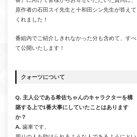
番』に向けて皆様からお寄せいただいた質問に、
原作者の石田スイ先生と十和田シン先生が答えて
くれました！
番組内でご紹介しきれなかった分も含めて、すべ
て公開いたします！
クォーツについて
主人公である希佐ちゃんのキャラクターを構
築する上で1番大事にしていたことはあります
か？
歯車です。
周りの人を助けられるような人であるようにとい