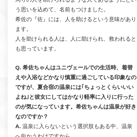
う思いを込めて、名前もつけました。
希佐の『佐』には、人を助けるという意味があり
ます。
人を助けられる人は、人に助けられ、救われると
も思っています。
希佐ちゃんはユニヴェールでの生活時、着替
えや入浴などかなり慎重に過ごしている印象なの
ですが、夏合宿の温泉には｢ちょっとくらいいい
よね｣と彼女にしてはかなり軽率に入りに行った
のが気になっています。希佐ちゃんは温泉が好き
なのですか？
温泉に入らないという選択肢もある中、温泉
へ向かうわけですから、