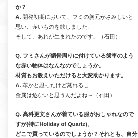
か？
開発初期において、フミの胸元がさみしいと
思い、赤いものを欲しました。
そして、あれが生まれたのです。（石田）
フミさんが鎖骨周りに付けている歯車のよう
な赤い物体はなんなのでしょうか。
材質もお教えいただけると大変助かります。
革かと思ったけど蒸れるし
金属は危ないと思うんだよね～（石田）
高科更文さんが着ている服がおしゃれなので
すが(特にHoliday of Quartz)、
どこで買っているのでしょうか？それとも、自分