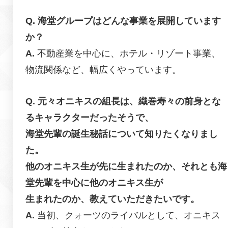
海堂グループはどんな事業を展開しています
か？
不動産業を中心に、ホテル・リゾート事業、
物流関係など、幅広くやっています。
元々オニキスの組長は、織巻寿々の前身とな
るキャラクターだったそうで、
海堂先輩の誕生秘話について知りたくなりまし
た。
他のオニキス生が先に生まれたのか、それとも海
堂先輩を中心に他のオニキス生が
生まれたのか、教えていただきたいです。
当初、クォーツのライバルとして、オニキス