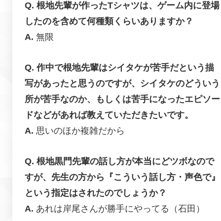
根地先輩が作ったTシャツは、ゲーム内に登場
したのを含めて何種類くらいありますか？
無限
作中で根地先輩はシイタケが苦手だという描
写があったと思うのですが、シイタケのどういう
所が苦手なのか、もしくは苦手になったエピソー
ドなどがあれば教えていただきたいです。
思いのほか複雑だから
根地黒門先輩の話し方が本当にどツボなので
すが、先生の方から『こういう話し方・声色で』
という指定はされたのでしょうか？
あれは岸尾さんが勝手にやってる（石田）