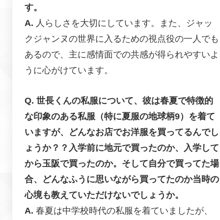
す。
人らしさを大切にしています。また、ジャッ
クジャンヌの世界に入るための視点役の一人でも
あるので、主に感情面での共感が得られやすいよ
うに心がけています。
世長くんの私服について、彼は春夏で特徴的
な印象のある私服（特に夏服の地球柄9）を着て
いますが、どんなお店でお洋服を買ってるんでし
ょうか？？入学前に地元で買ったのか、入学して
から玉阪で買ったのか。そして自分で買ってた場
合、どんなふうに思いながら買ってたのか当時の
心境も教えていただけないでしょうか。
春夏は中学校時代の私服を着ていましたが、