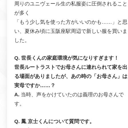
周りのユニヴェール生の私服姿に圧倒されること
が多く
「もう少し気を使った方がいいのかも……」と思
い、夏休み頃に玉阪座駅周辺で新しい服を買いま
した。
世長くんの家庭環境が気になりすぎます！
世長ルートラストでお母さんに連れられて家を出
る場面がありましたが、あの時の「お母さん」は
実母ですか……？
当時、声をかけていたのは義理のお母さんで
す。
鳳 京士くんについて質問です。