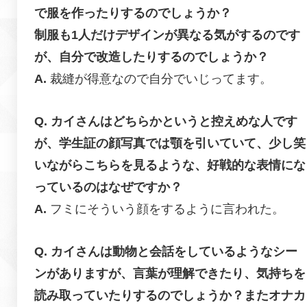
で服を作ったりするのでしょうか？
制服も1人だけデザインが異なる気がするのです
が、自分で改造したりするのでしょうか？
裁縫が得意なので自分でいじってます。
カイさんはどちらかというと控えめな人です
が、学生証の顔写真では顎を引いていて、少し笑
いながらこちらを見るような、好戦的な表情にな
っているのはなぜですか？
フミにそういう顔をするように言われた。
カイさんは動物と会話をしているようなシー
ンがありますが、言葉が理解できたり、気持ちを
読み取っていたりするのでしょうか？またオナカ