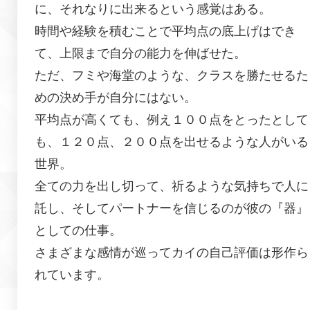
に、それなりに出来るという感覚はある。
時間や経験を積むことで平均点の底上げはでき
て、上限まで自分の能力を伸ばせた。
ただ、フミや海堂のような、クラスを勝たせるた
めの決め手が自分にはない。
平均点が高くても、例え１００点をとったとして
も、１２０点、２００点を出せるような人がいる
世界。
全ての力を出し切って、祈るような気持ちで人に
託し、そしてパートナーを信じるのが彼の『器』
としての仕事。
さまざまな感情が巡ってカイの自己評価は形作ら
れています。