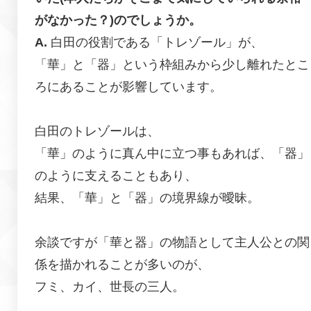
がなかった？)のでしょうか。
白田の役割である「トレゾール」が、
「華」と「器」という枠組みから少し離れたとこ
ろにあることが影響しています。
白田のトレゾールは、
「華」のように真ん中に立つ事もあれば、「器」
のように支えることもあり、
結果、「華」と「器」の境界線が曖昧。
余談ですが「華と器」の物語として主人公との関
係を描かれることが多いのが、
フミ、カイ、世長の三人。