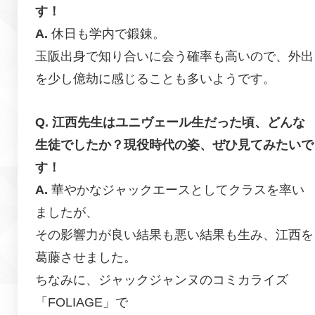
す！
休日も学内で鍛錬。
玉阪出身で知り合いに会う確率も高いので、外出
を少し億劫に感じることも多いようです。
江西先生はユニヴェール生だった頃、どんな
生徒でしたか？現役時代の姿、ぜひ見てみたいで
す！
華やかなジャックエースとしてクラスを率い
ましたが、
その影響力が良い結果も悪い結果も生み、江西を
葛藤させました。
ちなみに、ジャックジャンヌのコミカライズ
「FOLIAGE」で