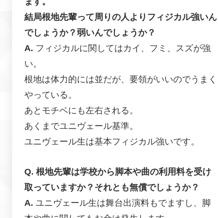
ます。
結局根地先輩って周りの人よりフィジカル強いん
でしょうか？弱いんでしょうか？
フィジカルに関してはカイ、フミ、スズが強
い。
根地は体力的には並だが、要領がいいのでうまく
やっている。
あとモチベにも左右される。
あくまでユニヴェール基準。
ユニヴェール生は基本フィジカル強いです。
根地先輩は学校から脚本や曲の利用料を受け
取っていますか？それとも無償でしょうか？
ユニヴェール生は舞台出演料もでますし、脚