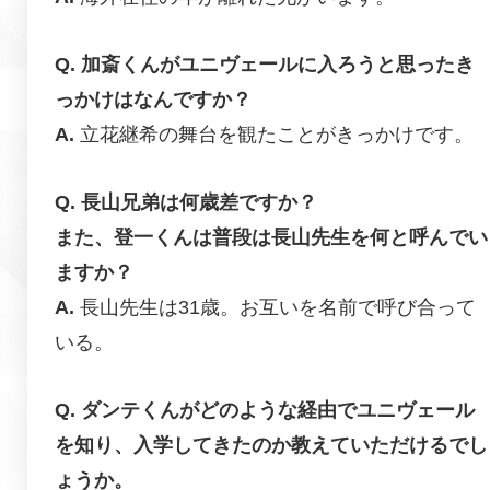
加斎くんがユニヴェールに入ろうと思ったき
っかけはなんですか？
立花継希の舞台を観たことがきっかけです。
長山兄弟は何歳差ですか？
また、登一くんは普段は長山先生を何と呼んでい
ますか？
長山先生は31歳。お互いを名前で呼び合って
いる。
ダンテくんがどのような経由でユニヴェール
を知り、入学してきたのか教えていただけるでし
ょうか。