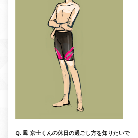
鳳 京士くんの休日の過ごし方を知りたいで