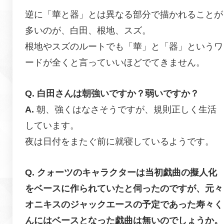
逆に「華と器」とは異なる部分で描かれることが
多いのが、白田、根地、スズ。
根地やスズのルートでも「華」と「器」というワ
ードが全くと言っていいほどでてきません。
白田さんは朝強いですか？弱いですか？
朝、強くはなさそうですが、規則正しく生活
しています。
夜は日付をまたぐ前に就寝しているようです。
クォーツのキャラクターは当初戯曲の擬人化
をベースに作られていたと伺ったのですが、元々
オニキスのジャックエースの予定であった寿々く
んにはベースとなった戯曲は無いのでしょうか。