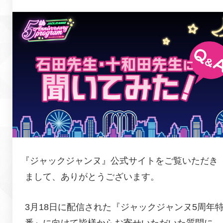
『
ジャックジャンヌ
』公式サイトをご覧いただき
まして、ありがとうございます。
3月18日に配信された『ジャックジャンヌ5周年