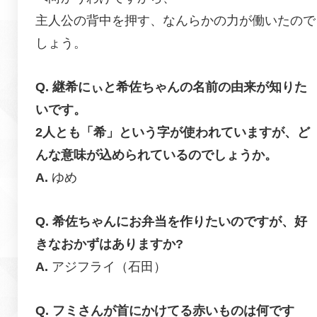
主人公の背中を押す、なんらかの力が働いたので
しょう。
継希にぃと希佐ちゃんの名前の由来が知りた
いです。
2人とも「希」という字が使われていますが、ど
んな意味が込められているのでしょうか。
ゆめ
希佐ちゃんにお弁当を作りたいのですが、好
きなおかずはありますか?
アジフライ（石田）
フミさんが首にかけてる赤いものは何です