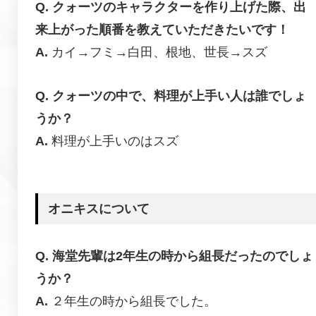
クォーツのキャラクターを作り上げた際、出
来上がった順番を教えていただきたいです！
カイ→フミ→白田、根地、世長→スズ
クォーツの中で、料理が上手い人は誰でしょ
うか？
料理が上手いのはスズ
オニキスについて
海堂先輩は2年生の時から組長だったのでしょ
うか？
２年生の時から組長でした。