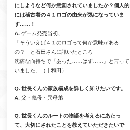
にしようなど何か意図されていましたか？個人的
には稽古着の４１ロゴの由来が気になっていま
す……！
ゲーム発売当初、
「そういえば４１のロゴって何か意味がある
の？」と石田さんに訊いたところ
沈痛な面持ちで「あった……はず……」と言って
いました。（十和田）
世長くんの家族構成を詳しく知りたいです。
父・義母・異母弟
世長くんのルートの物語を考えるにあたっ
て、大切にされたことを教えていただきたいで