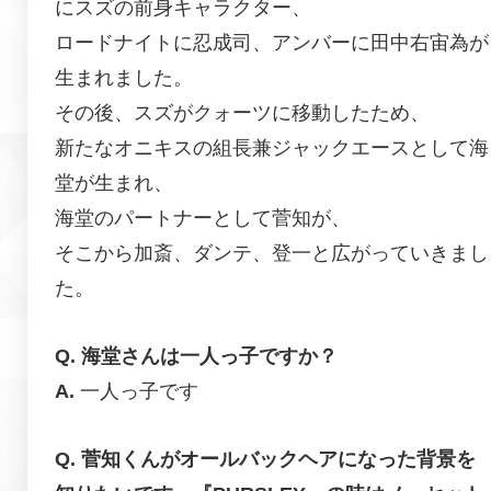
にスズの前身キャラクター、
ロードナイトに忍成司、アンバーに田中右宙為が
生まれました。
その後、スズがクォーツに移動したため、
新たなオニキスの組長兼ジャックエースとして海
堂が生まれ、
海堂のパートナーとして菅知が、
そこから加斎、ダンテ、登一と広がっていきまし
た。
海堂さんは一人っ子ですか？
一人っ子です
菅知くんがオールバックヘアになった背景を