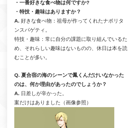
・一番好きな食べ物は何ですか?
・特技・趣味はありますか？
好きな食べ物：祖母が作ってくれたナポリタ
ンスパゲティ。
特技・趣味：常に自分の課題に取り組んでいるた
め、それらしい趣味はないものの、休日は本を読
むことが多い。
夏合宿の海のシーンで鳳くんだけいなかった
のは、何か理由があったのでしょうか？
日差しが辛かった。
案だけはありました（画像参照）