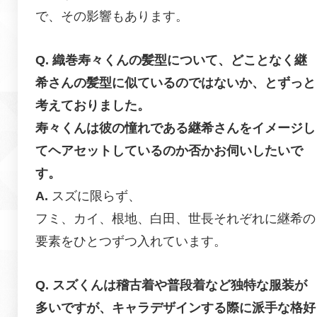
で、その影響もあります。
織巻寿々くんの髪型について、どことなく継
希さんの髪型に似ているのではないか、とずっと
考えておりました。
寿々くんは彼の憧れである継希さんをイメージし
てヘアセットしているのか否かお伺いしたいで
す。
スズに限らず、
フミ、カイ、根地、白田、世長それぞれに継希の
要素をひとつずつ入れています。
スズくんは稽古着や普段着など独特な服装が
多いですが、キャラデザインする際に派手な格好