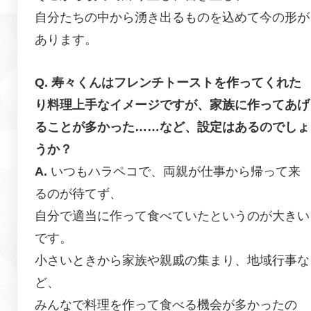
自分たちの中から湧き出るものを込めて今の形が
あります。
寿々くんはフレンチトーストを作ってくれた
り料理上手なイメージですが、家族に作ってあげ
ることが多かった……など、設定はあるのでしょ
うか？
いつもハラペコで、両親が仕事から帰って来
るのが待てず、
自分で適当に作って食べていたというのが大きい
です。
小さいときから家族や親戚の集まり、地域行事な
ど、
みんなで料理を作って食べる機会が多かったの