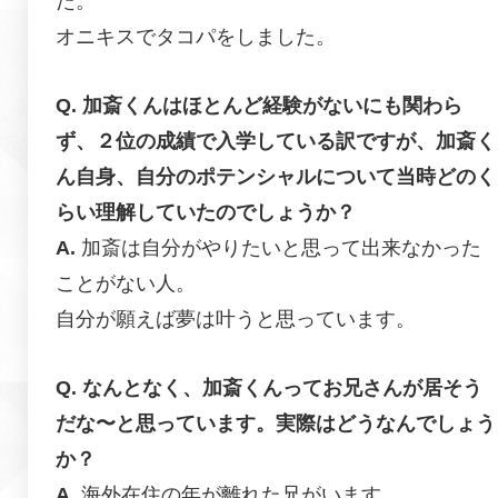
た。
オニキスでタコパをしました。
加斎くんはほとんど経験がないにも関わら
ず、２位の成績で入学している訳ですが、加斎く
ん自身、自分のポテンシャルについて当時どのく
らい理解していたのでしょうか？
加斎は自分がやりたいと思って出来なかった
ことがない人。
自分が願えば夢は叶うと思っています。
なんとなく、加斎くんってお兄さんが居そう
だな〜と思っています。実際はどうなんでしょう
か？
海外在住の年が離れた兄がいます。