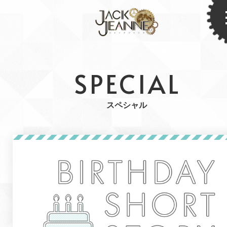
SPECIAL
スペシャル