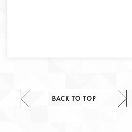
BACK TO TOP