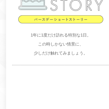
1年に1度だけ訪れる特別な1日。
この時しかない情景に、
少しだけ触れてみましょう。