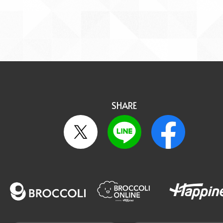
SHARE