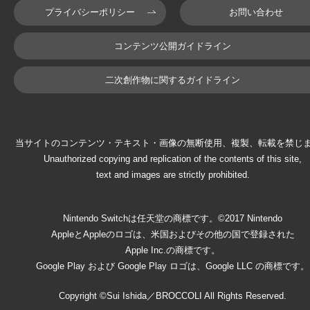
プライバシーポリシー
お問い合わせ
コンテンツ公開ガイドライン
二次創作物に関するガイドライン
当サイトのコンテンツ・テキスト・画像の無断使用、複製、転載を禁じ
Unauthorized copying and replication of the contents of this site,
text and images are strictly prohibited.
Nintendo Switchは任天堂の商標です。©2017 Nintendo
AppleとAppleのロゴは、米国およびその他の国で登録された
Apple Inc.の商標です。
Google Play および Google Play ロゴは、Google LLC の商標です。
Copyright ©Sui Ishida／BROCCOLI All Rights Reserved.