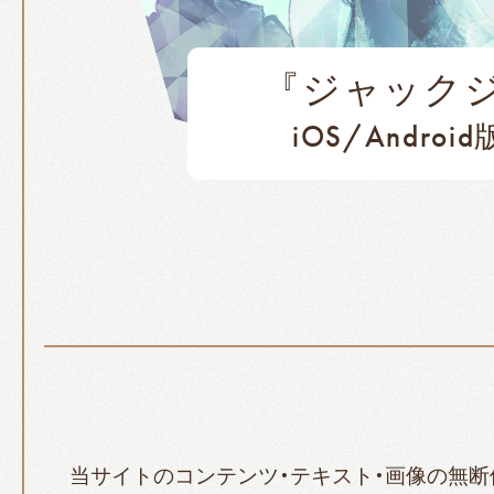
『ジャック
iOS/Andro
当サイトのコンテンツ・テキスト・画像の無断