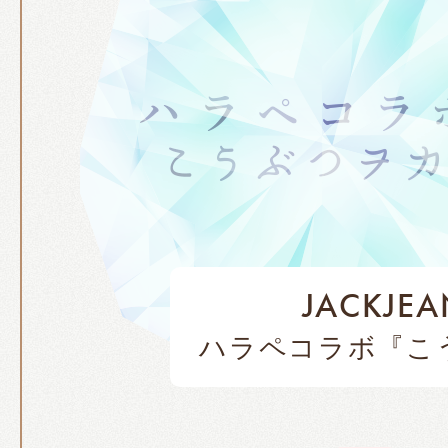
JACKJEA
ハラペコラボ『こ