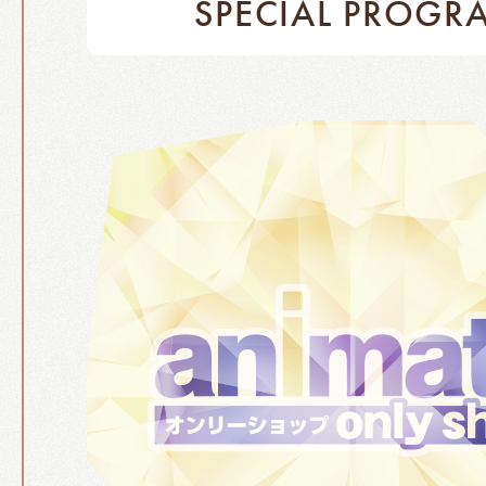
SPECIAL PROGR