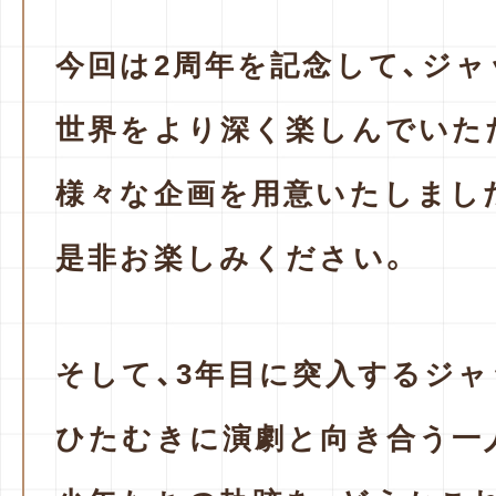
今回は2周年を記念して、ジ
世界をより
深く楽しんでいた
様々な企画を用意いたしまし
是非お楽しみください。
そして、3年目に突入するジャ
ひたむきに演劇と向き合う一