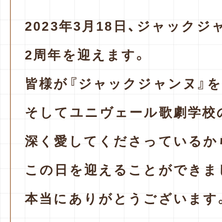
2023年3月18日、ジャックジ
2周年を迎えます。
皆様が『ジャックジャンヌ』を
そしてユニヴェール歌劇学校
深く愛してくださっているか
この日を迎えることができま
本当にありがとうございます