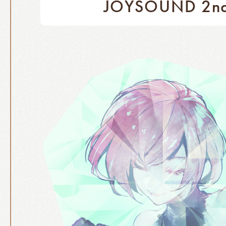
JOYSOUND 2n