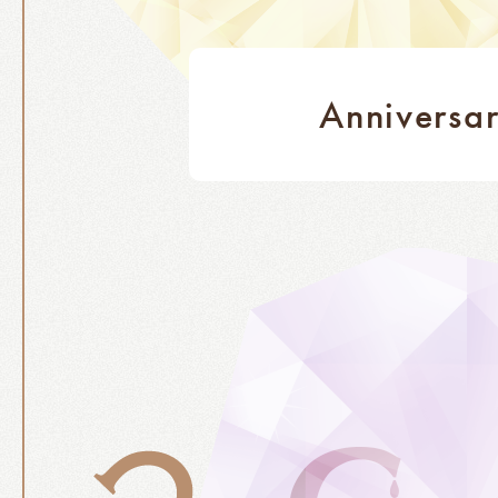
Anniversa