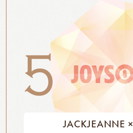
JACKJEANNE 