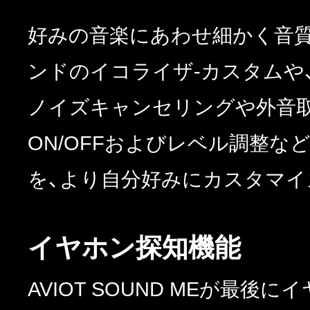
好みの音楽にあわせ細かく音質
ンドのイコライザ-カスタムや
ノイズキャンセリングや外音
ON/OFFおよびレベル調整など
を、より自分好みにカスタマイ
イヤホン探知機能
AVIOT SOUND MEが最後