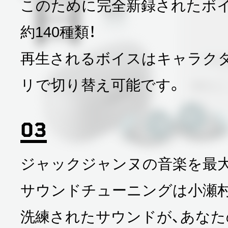
このために完全新録されたボ
約140種類！
再生されるボイスはキャラク
リで切り替え可能です。
ジャックジャンヌの音楽を最大
サウンドチューニングは小瀬
洗練されたサウンドが、あなた