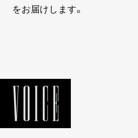
をお届けします。