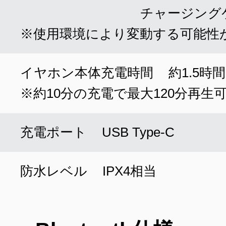
チャージングケ
使用環境により変動する可能性
イヤホン本体充電時間
約1.5時間
約10分の充電で最大120分再生
充電ポート
USB Type-C
防水レベル
IPX4相当