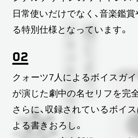
日常使いだけでなく、音楽鑑賞
る特別仕様となっています。
クォーツ7人によるボイスガイ
が演じた劇中の名セリフを完全
さらに、収録されているボイス
よる書きおろし。