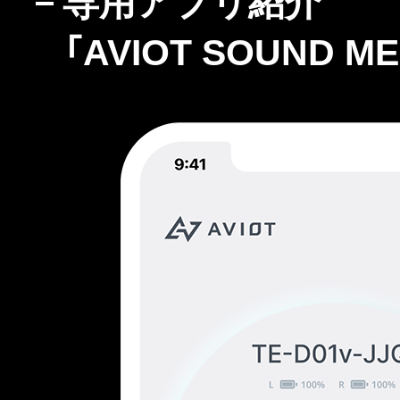
専用アプリ紹介
「AVIOT SOUND ME