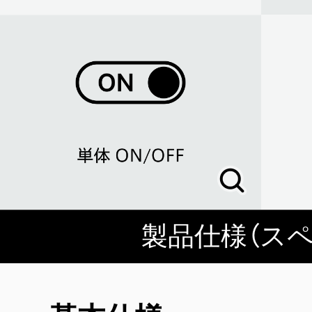
製品仕様（スペ