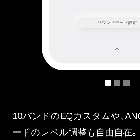
10バンドのEQカスタムや、AN
ードのレベル調整も自由自在。