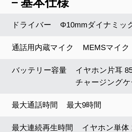
基本仕様
ドライバー
Φ10mmダイナミッ
通話用内蔵マイク
MEMSマイク
バッテリー容量
イヤホン片耳 85
チャージングケー
最大通話時間
最大9時間
最大連続再生時間
イヤホン単体 