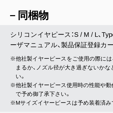
同梱物
シリコンイヤピース：S / M / L、T
ーザマニュアル、製品保証登録カ
他社製イヤーピースをご使用の際には
まるか、ノズル径が大き過ぎないかな
い。
他社製イヤーピース使用時の性能や動
で予め御了承下さい。
Mサイズイヤーピースは予め装着済み