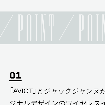
「AVIOT」とジャックジャン
ジナルデザインのワイヤレスイ