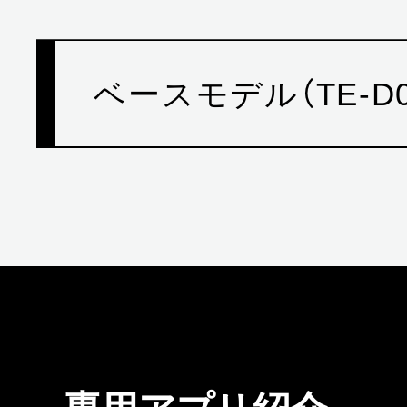
ベースモデル（TE-D