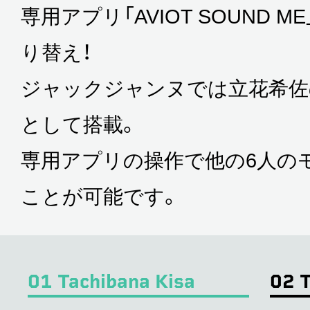
専用アプリ「AVIOT SOUND 
り替え！
ジャックジャンヌでは立花希佐
として搭載。
専用アプリの操作で他の6人の
ことが可能です。
01 Tachibana Kisa
02 