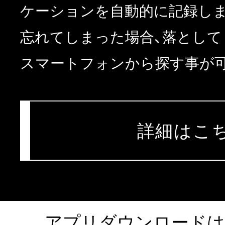
ケーションを自動的に記録し
忘れてしまった場合、落として
スマートフォンから探す事が
詳細はこ
アプリダウンロードは