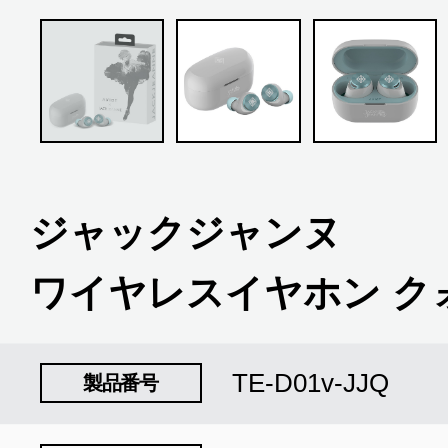
ジャックジャンヌ
ワイヤレスイヤホン ク
TE-D01v-JJQ
製品番号