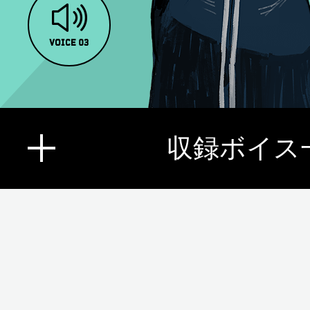
収録ボイス