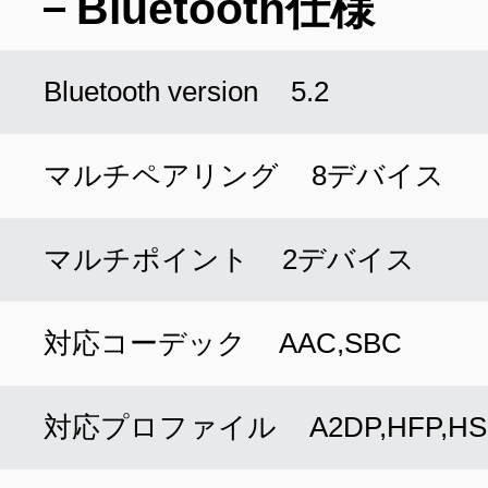
Bluetooth仕様
Bluetooth version
5.2
マルチペアリング
8デバイス
マルチポイント
2デバイス
対応コーデック
AAC,SBC
対応プロファイル
A2DP,HFP,H