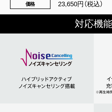
23,650円（税込）
価格
対応機