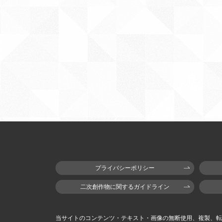
プライバシーポリシー
二次創作物に関するガイドライン
当サイトのコンテンツ・テキスト・画像の無断使用、複製、転