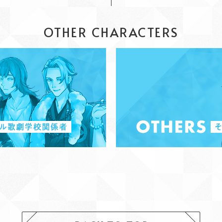
OTHER CHARACTERS