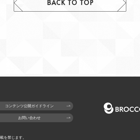
BACK TO TOP
コンテンツ公開ガイドライン
お問い合わせ
載を禁じます。