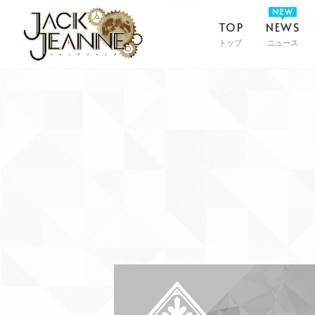
TOP
NEWS
トップ
ニュース