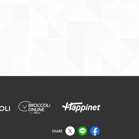
SHARE