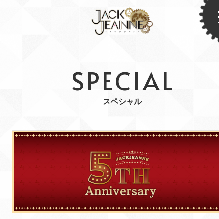
SPECIAL
スペシャル