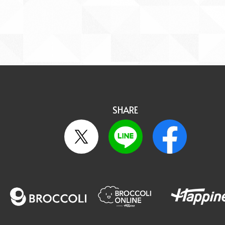
SHARE