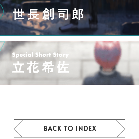
BACK TO INDEX