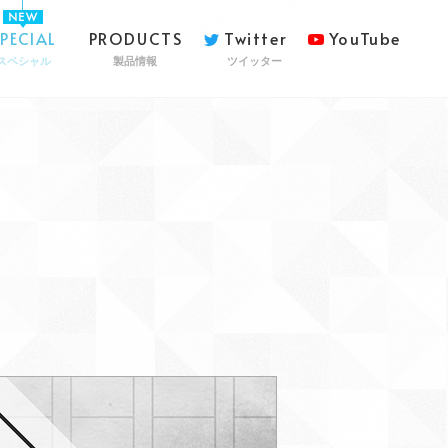
SPECIAL
PRODUCTS
Twitter
YouTube
スペシャル
製品情報
ツイッター