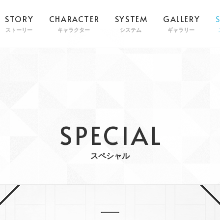
STORY
CHARACTER
SYSTEM
GALLERY
ストーリー
キャラクター
システム
ギャラリー
SPECIAL
スペシャル