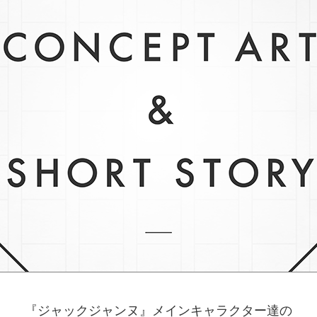
『ジャックジャンヌ』メインキャラクター達の