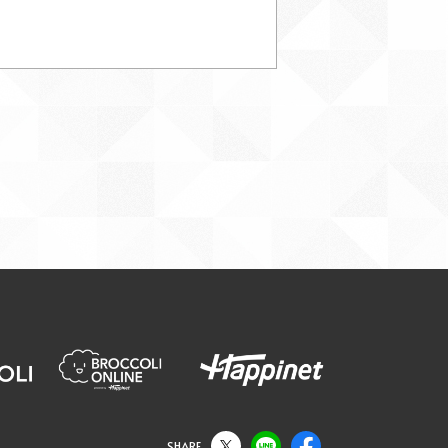
SHARE