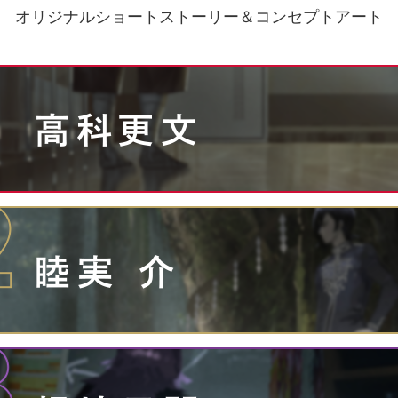
オリジナルショートストーリー＆コンセプトアート