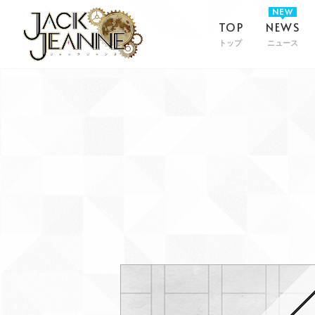
TOP
NEWS
トップ
ニュース