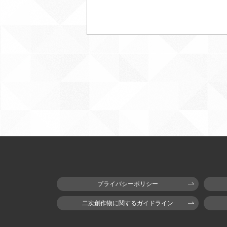
プライバシーポリシー
二次創作物に関するガイドライン