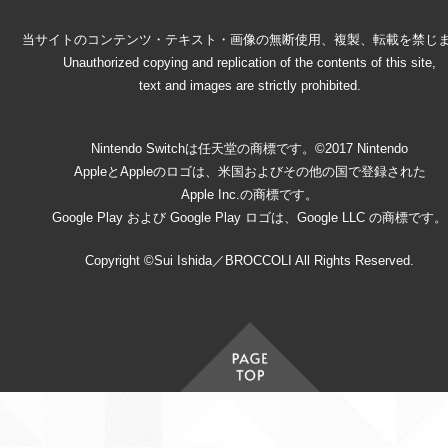
当サイトのコンテンツ・テキスト・画像の無断使用、複製、転載を禁じ
Unauthorized copying and replication of the contents of this site,
text and images are strictly prohibited.
Nintendo Switchは任天堂の商標です。©2017 Nintendo
AppleとAppleのロゴは、米国およびその他の国で登録された
Apple Inc.の商標です。
Google Play および Google Play ロゴは、Google LLC の商標です。
Copyright ©Sui Ishida／BROCCOLI All Rights Reserved.