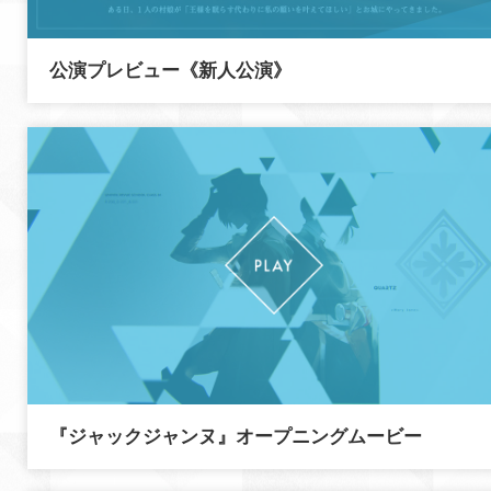
公演プレビュー《新人公演》
『ジャックジャンヌ』オープニングムービー