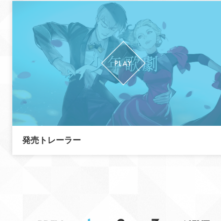
発売トレーラー