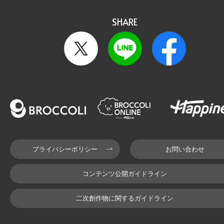
SHARE
プライバシーポリシー
お問い合わせ
コンテンツ公開ガイドライン
二次創作物に関するガイドライン