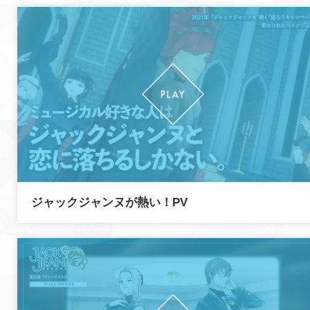
ジャックジャンヌが熱い！PV