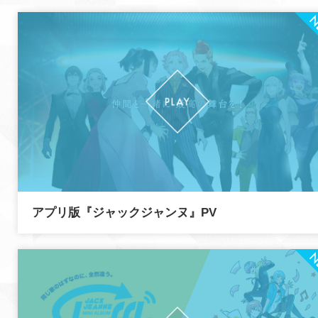
アプリ版『ジャックジャンヌ』PV