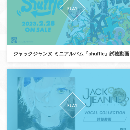
ジャックジャンヌ ミニアルバム『shuffle』試聴動画