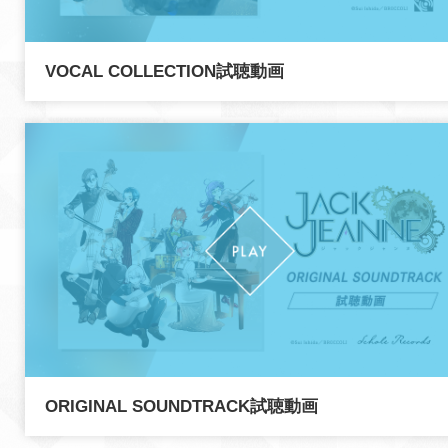
VOCAL COLLECTION試聴動画
ORIGINAL SOUNDTRACK試聴動画