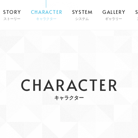
STORY
CHARACTER
SYSTEM
GALLERY
ストーリー
キャラクター
システム
ギャラリー
CHARACTER
キャラクター