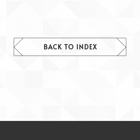
BACK TO INDEX