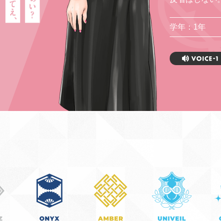
学年：1年