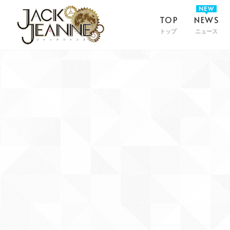
TOP
NEWS
トップ
ニュース