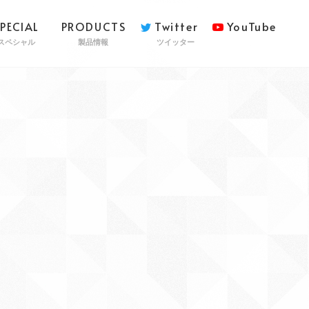
SPECIAL
PRODUCTS
Twitter
YouTube
スペシャル
製品情報
ツイッター