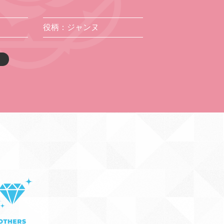
役柄：ジャンヌ