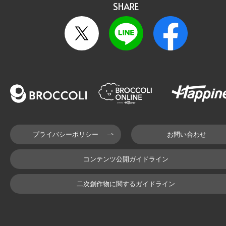
SHARE
プライバシーポリシー
お問い合わせ
コンテンツ公開ガイドライン
二次創作物に関するガイドライン