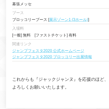
幕張メッセ
ブース
ブロッコリーブース [
展示ゾーン1 (3ホール)
]
入場料
[一般] 無料 [ファストチケット] 有料
関連リンク
ジャンプフェスタ2020 公式ホームページ
ジャンプフェスタ2020 ブロッコリー出展情報
これからも『
ジャックジャンヌ
』を応援のほど、
よろしくお願いいたします。