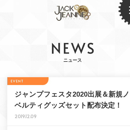
NEWS
ニュース
ジャンプフェスタ2020出展＆新規ノ
ベルティグッズセット配布決定！
2019.12.09