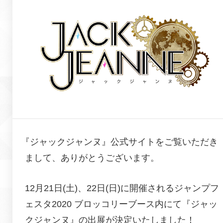
『
ジャックジャンヌ
』公式サイトをご覧いただき
まして、ありがとうございます。
12月21日(土)、22日(日)に開催されるジャンプフ
ェスタ2020 ブロッコリーブース内にて『
ジャッ
クジャンヌ
』の出展が決定いたしました！