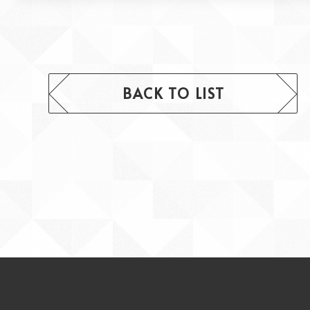
BACK TO LIST