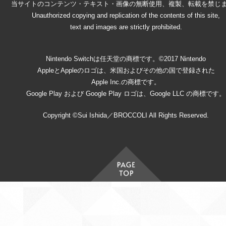
当サイトのコンテンツ・テキスト・画像の無断使用、複製、転載を禁じ
Unauthorized copying and replication of the contents of this site,
text and images are strictly prohibited.
Nintendo Switchは任天堂の商標です。©2017 Nintendo
AppleとAppleのロゴは、米国およびその他の国で登録された
Apple Inc.の商標です。
Google Play および Google Play ロゴは、Google LLC の商標です。
Copyright ©Sui Ishida／BROCCOLI All Rights Reserved.