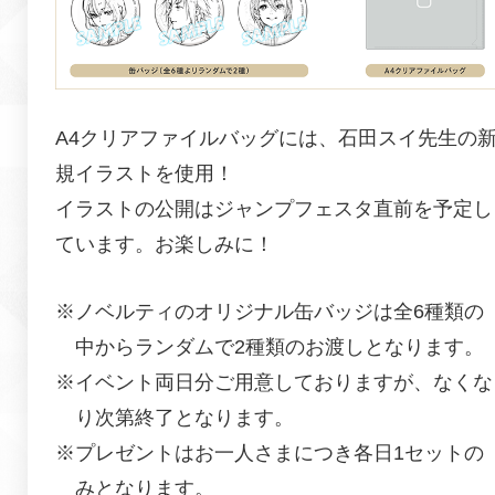
A4クリアファイルバッグには、
石田スイ
先生の
規イラストを使用！
イラストの公開はジャンプフェスタ直前を予定し
ています。お楽しみに！
※ノベルティのオリジナル缶バッジは全6種類の
中からランダムで2種類のお渡しとなります。
※イベント両日分ご用意しておりますが、なくな
り次第終了となります。
※プレゼントはお一人さまにつき各日1セットの
みとなります。