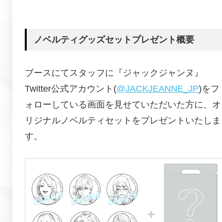
ノベルティグッズセットプレゼント概要
ブースにてスタッフに『
ジャックジャンヌ
』
Twitter公式アカウント(
@JACKJEANNE_JP
)をフ
ォローしている画面を見せていただいた方に、オ
リジナルノベルティセットをプレゼントいたしま
す。