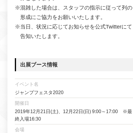
※混雑した場合は、スタッフの指示に従って列の
形成にご協力をお願いいたします。
※当日、状況に応じてお知らせを公式Twitterにて
告知いたします。
出展ブース情報
イベント名
ジャンプフェスタ2020
開催日
2019年12月21日(土)、12月22日(日) 9:00～17:00 ※最
終入場16:30
会場