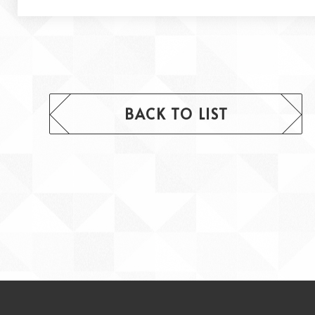
BACK TO LIST