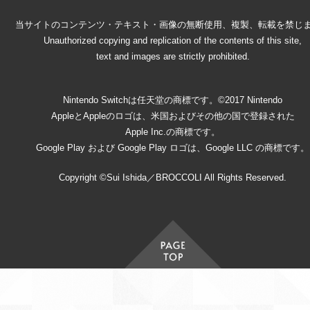
当サイトのコンテンツ・テキスト・画像の無断使用、複製、転載を禁じ
Unauthorized copying and replication of the contents of this site,
text and images are strictly prohibited.
Nintendo Switchは任天堂の商標です。©2017 Nintendo
AppleとAppleのロゴは、米国およびその他の国で登録された
Apple Inc.の商標です。
Google Play および Google Play ロゴは、Google LLC の商標です。
Copyright ©Sui Ishida／BROCCOLI All Rights Reserved.