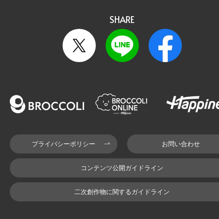
SHARE
プライバシーポリシー
お問い合わせ
コンテンツ公開ガイドライン
二次創作物に関するガイドライン