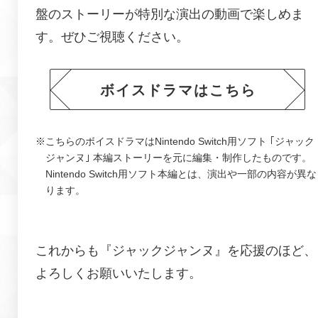
盤のストーリーが特別な演出の動画で楽しめま
す。
ぜひご視聴ください。
ボイスドラマはこちら
※こちらのボイスドラマはNintendo Switch用ソフト ｢
ジャック
ジャンヌ
｣ 本編ストーリーを元に編集・制作したものです。
Nintendo Switch用ソフト本編とは、演出や一部の内容が異な
ります。
これからも『
ジャックジャンヌ
』を応援のほど、
よろしくお願いいたします。