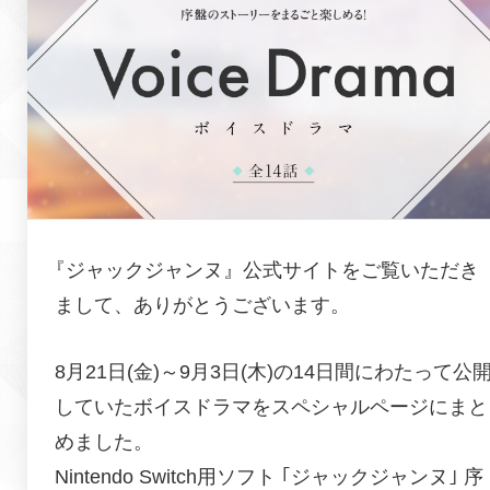
『
ジャックジャンヌ
』公式サイトをご覧いただき
まして、ありがとうございます。
8月21日(金)～9月3日(木)の14日間にわたって公
していたボイスドラマをスペシャルページにまと
めました。
Nintendo Switch用ソフト ｢
ジャックジャンヌ
｣ 序