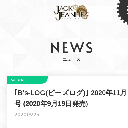
NEWS
ニュース
｢B's-LOG(ビーズログ)｣ 2020年11月
号 (2020年9月19日発売)
2020.09.23