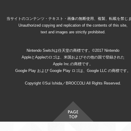
当サイトのコンテンツ・テキスト・画像の無断使用、複製、転載を禁じ
Unauthorized copying and replication of the contents of this site,
text and images are strictly prohibited.
Nintendo Switchは任天堂の商標です。©2017 Nintendo
AppleとAppleのロゴは、米国およびその他の国で登録された
Apple Inc.の商標です。
Google Play および Google Play ロゴは、Google LLC の商標です。
Copyright ©Sui Ishida／BROCCOLI All Rights Reserved.