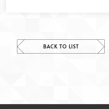
BACK TO LIST