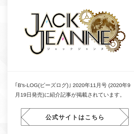
｢B's-LOG(ビーズログ)｣ 2020年11月号 (2020年9
月19日発売)に
紹介記事が掲載されています。
公式サイトはこちら