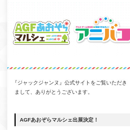
『
ジャックジャンヌ
』公式サイトをご覧いただき
まして、ありがとうございます。
AGFあおぞらマルシェ出展決定！