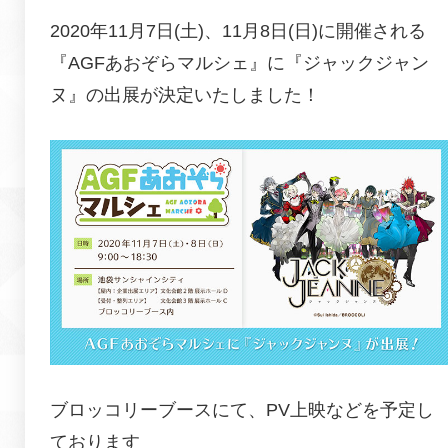
2020年11月7日(土)、11月8日(日)に開催される
『AGFあおぞらマルシェ』に『
ジャックジャン
ヌ
』の出展が決定いたしました！
ブロッコリーブースにて、PV上映などを予定し
ております