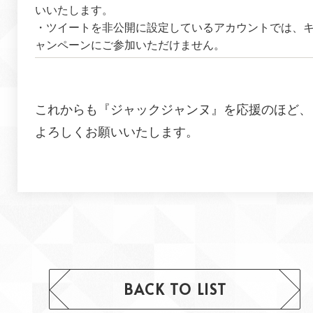
いいたします。
・ツイートを非公開に設定しているアカウントでは、
ャンペーンにご参加いただけません。
これからも『
ジャックジャンヌ
』を応援のほど、
よろしくお願いいたします。
BACK TO LIST