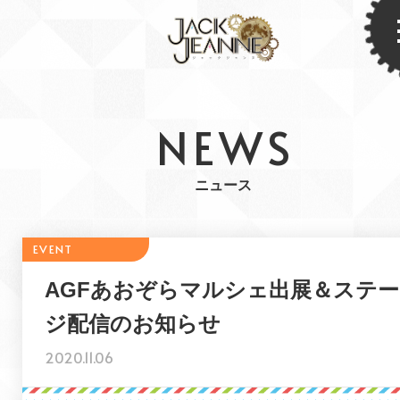
NEWS
ニュース
AGFあおぞらマルシェ出展＆ステー
ジ配信のお知らせ
2020.11.06