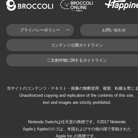
プライバシーポリシー
お問い合わせ
コンテンツ公開ガイドライン
二次創作物に関するガイドライン
当サイトのコンテンツ・テキスト・画像の無断使用、複製、転載を禁じ
Unauthorized copying and replication of the contents of this site,
text and images are strictly prohibited.
Nintendo Switchは任天堂の商標です。©2017 Nintendo
AppleとAppleのロゴは、米国およびその他の国で登録された
Apple Inc.の商標です。