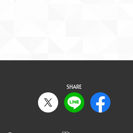
SHARE