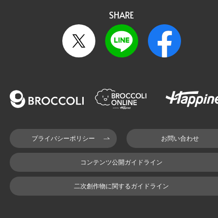
SHARE
プライバシーポリシー
お問い合わせ
コンテンツ公開ガイドライン
二次創作物に関するガイドライン