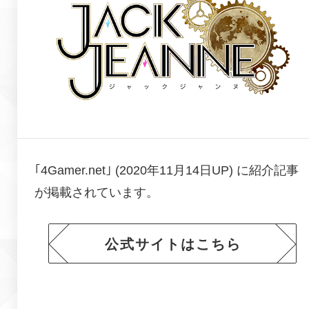
｢4Gamer.net｣ (2020年11月14日UP) に
紹介記事
が掲載されています。
公式サイトはこちら