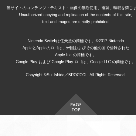
当サイトのコンテンツ・テキスト・画像の無断使用、複製、転載を禁じ
Unauthorized copying and replication of the contents of this site,
text and images are strictly prohibited.
Nintendo Switchは任天堂の商標です。©2017 Nintendo
AppleとAppleのロゴは、米国およびその他の国で登録された
Apple Inc.の商標です。
Google Play および Google Play ロゴは、Google LLC の商標です。
Copyright ©Sui Ishida／BROCCOLI All Rights Reserved.