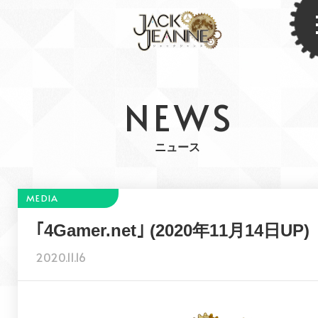
NEWS
ニュース
｢4Gamer.net｣ (2020年11月14日UP)
2020.11.16