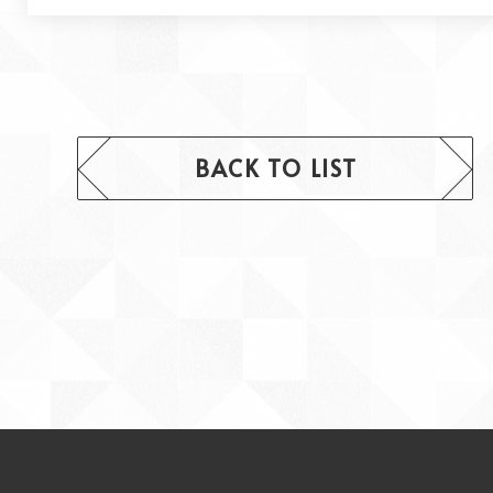
BACK TO LIST