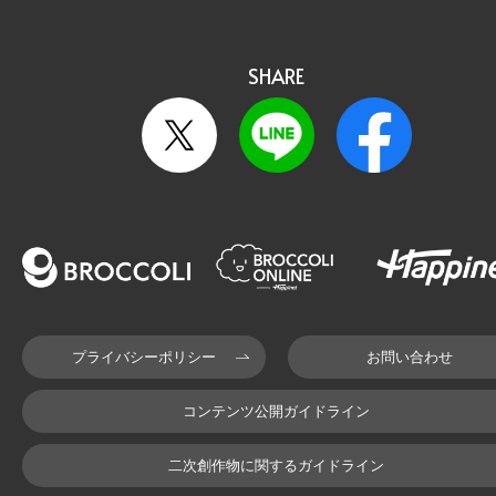
SHARE
プライバシーポリシー
お問い合わせ
コンテンツ公開ガイドライン
二次創作物に関するガイドライン