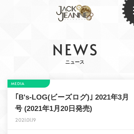
NEWS
ニュース
｢B's-LOG(ビーズログ)｣ 2021年3月
号 (2021年1月20日発売)
2021.01.19