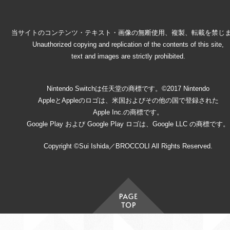
当サイトのコンテンツ・テキスト・画像の無断使用、複製、転載を禁じ
Unauthorized copying and replication of the contents of this site,
text and images are strictly prohibited.
Nintendo Switchは任天堂の商標です。©2017 Nintendo
AppleとAppleのロゴは、米国およびその他の国で登録された
Apple Inc.の商標です。
Google Play および Google Play ロゴは、Google LLC の商標です。
Copyright ©Sui Ishida／BROCCOLI All Rights Reserved.