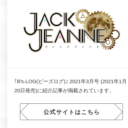
｢B's-LOG(ビーズログ)｣ 2021年3月号 (2021年1月
20日発売)に
紹介記事が掲載されています。
公式サイトはこちら