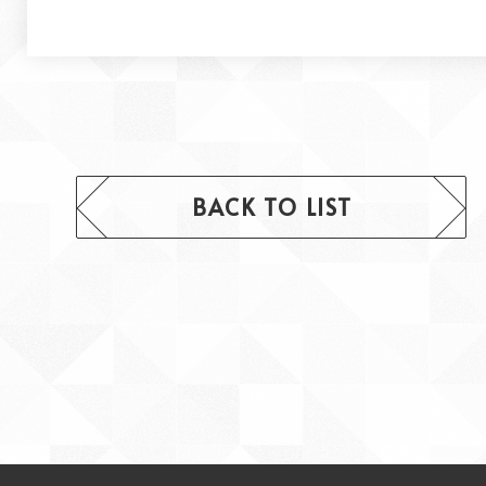
BACK TO LIST