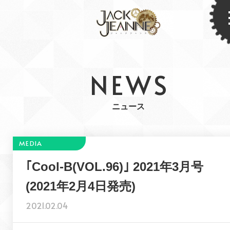
NEWS
ニュース
｢Cool-B(VOL.96)｣ 2021年3月号
(2021年2月4日発売)
2021.02.04