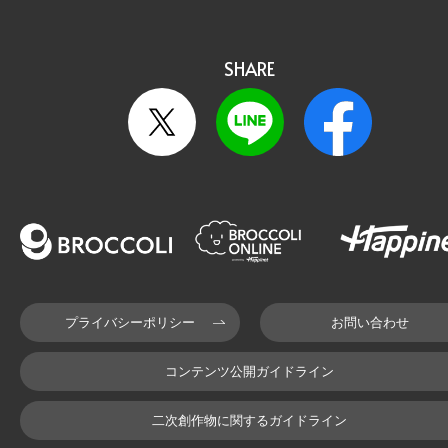
SHARE
プライバシーポリシー
お問い合わせ
コンテンツ公開ガイドライン
二次創作物に関するガイドライン