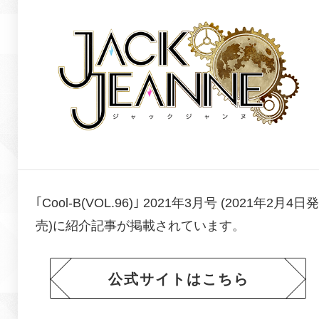
｢Cool-B(VOL.96)｣ 2021年3月号 (2021年2月4日発
売)に
紹介記事が掲載されています。
公式サイトはこちら