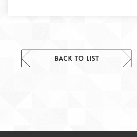
BACK TO LIST