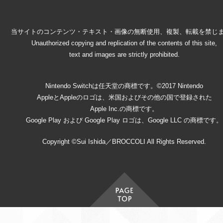
当サイトのコンテンツ・テキスト・画像の無断使用、複製、転載を禁じ
Unauthorized copying and replication of the contents of this site,
text and images are strictly prohibited.
Nintendo Switchは任天堂の商標です。©2017 Nintendo
AppleとAppleのロゴは、米国およびその他の国で登録された
Apple Inc.の商標です。
Google Play および Google Play ロゴは、Google LLC の商標です。
Copyright ©Sui Ishida／BROCCOLI All Rights Reserved.