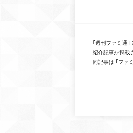
｢週刊ファミ通｣ 2
紹介記事が掲載
同記事は ｢ファミ