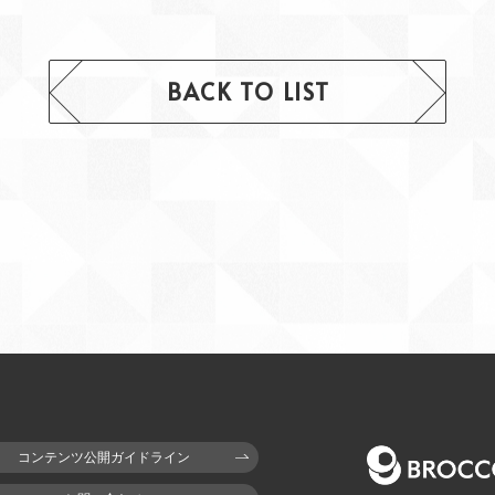
BACK TO LIST
コンテンツ公開ガイドライン