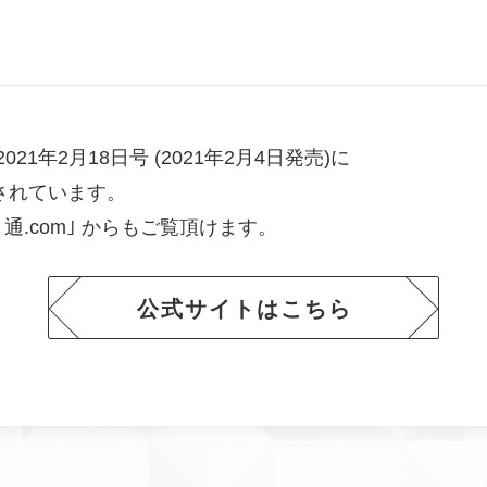
021年2月18日号 (2021年2月4日発売)に
されています。
通.com｣ からもご覧頂けます。
公式サイトはこちら