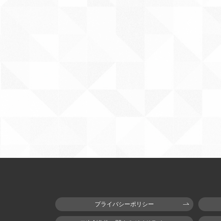
プライバシーポリシー