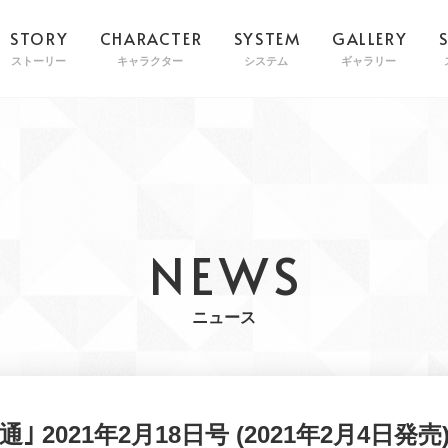
STORY
CHARACTER
SYSTEM
GALLERY
ストーリー
キャラクター
システム
ギャラリー
NEWS
ニュース
｣ 2021年2月18日号 (2021年2月4日発売