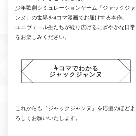
少年歌劇シミュレーションゲーム『
ジャックジャ
ンヌ
』の世界を4コマ漫画でお届けする本作。
ユニヴェール生たちが繰り広げるにぎやかな日常
をお楽しみください。
4コマでわかる
ジャックジャンヌ
これからも『
ジャックジャンヌ
』を応援のほどよ
ろしくお願いいたします。