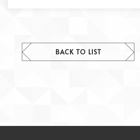
BACK TO LIST