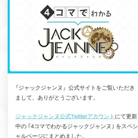
『
ジャックジャンヌ
』公式サイトをご覧いただき
まして、ありがとうございます。
ジャックジャンヌ公式Twitterアカウント
にて更新
中の
｢4コマでわかる
ジャックジャンヌ
｣ をスペシ
ャルページにまとめました。