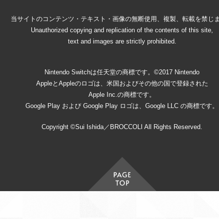
当サイトのコンテンツ・テキスト・画像の無断使用、複製、転載を禁じ
Unauthorized copying and replication of the contents of this site,
text and images are strictly prohibited.
Nintendo Switchは任天堂の商標です。©2017 Nintendo
AppleとAppleのロゴは、米国およびその他の国で登録された
Apple Inc.の商標です。
Google Play および Google Play ロゴは、Google LLC の商標です。
Copyright ©Sui Ishida／BROCCOLI All Rights Reserved.