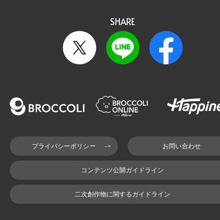
SHARE
プライバシーポリシー
お問い合わせ
コンテンツ公開ガイドライン
二次創作物に関するガイドライン