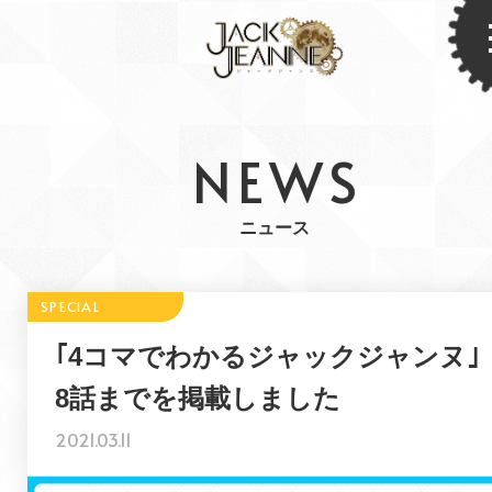
NEWS
ニュース
｢4コマでわかるジャックジャンヌ｣
8話までを掲載しました
2021.03.11