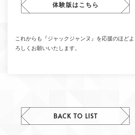
体験版はこちら
これからも『
ジャックジャンヌ
』を応援のほどよ
ろしくお願いいたします。
BACK TO LIST