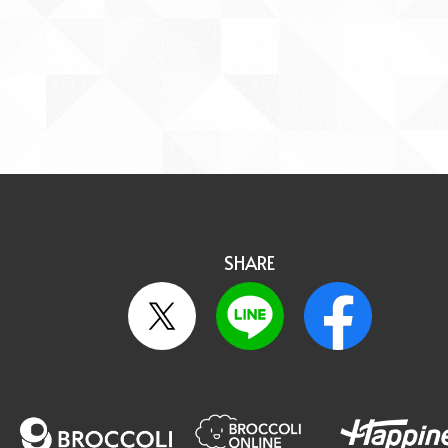
SHARE