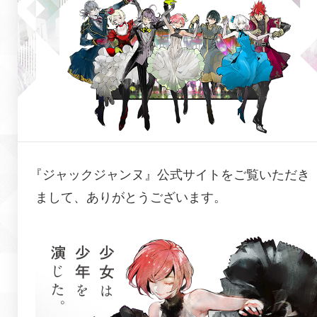
『
ジャックジャンヌ
』公式サイトをご覧いただき
まして、ありがとうございます。