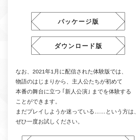
パッケージ版
ダウンロード版
なお、2021年1月に配信された体験版では、
物語のはじまりから、主人公たちが初めて
本番の舞台に立つ ｢新人公演｣ までを体験する
ことができます。
まだプレイしようか迷っている……という方は、
ぜひ一度お試しください。