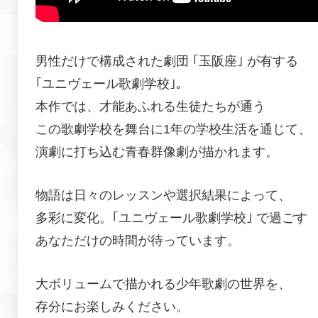
男性だけで構成された劇団 ｢玉阪座｣ が有する
｢ユニヴェール歌劇学校｣。
本作では、才能あふれる生徒たちが通う
この歌劇学校を舞台に
1年の学校生活を通じて、
演劇に打ち込む青春群像劇が描かれます。
物語は日々のレッスンや選択結果によって、
多彩に変化。
｢ユニヴェール歌劇学校｣ で過ごす
あなただけの時間が待っています。
大ボリュームで描かれる少年歌劇の世界を、
存分にお楽しみください。