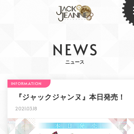
NEWS
ニュース
『ジャックジャンヌ』本日発売！
2021.03.18