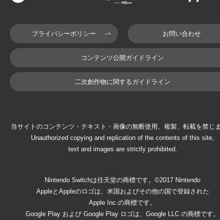
プライバシーポリシー
お問い合わせ
コンテンツ公開ガイドライン
二次創作物に関するガイドライン
当サイトのコンテンツ・テキスト・画像の無断使用、複製、転載を禁じ
Unauthorized copying and replication of the contents of this site,
text and images are strictly prohibited.
Nintendo Switchは任天堂の商標です。©2017 Nintendo
AppleとAppleのロゴは、米国およびその他の国で登録された
Apple Inc.の商標です。
Google Play および Google Play ロゴは、Google LLC の商標です。