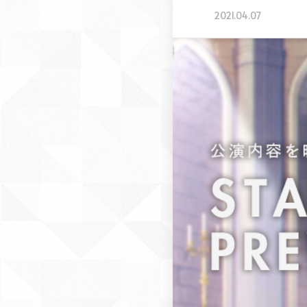
2021.04.07