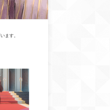
ざいます。