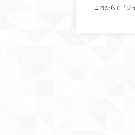
これからも『
ジ