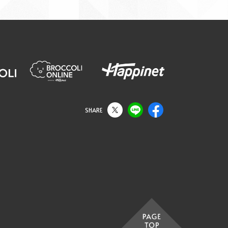
SHARE