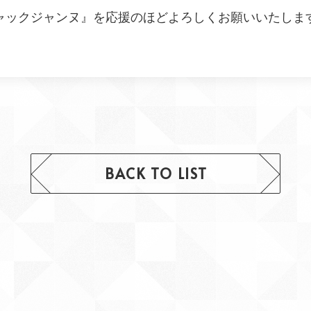
ャックジャンヌ
』を応援のほどよろしくお願いいたしま
BACK TO LIST