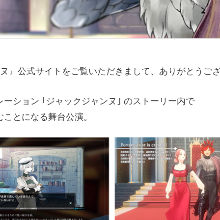
ヌ
』公式サイトをご覧いただきまして、ありがとうご
ーション ｢ジャックジャンヌ｣ のストーリー内で
むことになる
舞台公演。