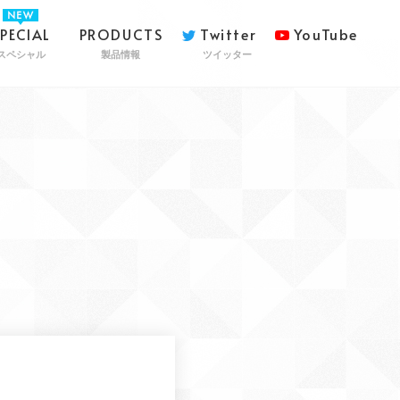
SPECIAL
PRODUCTS
Twitter
YouTube
スペシャル
製品情報
ツイッター