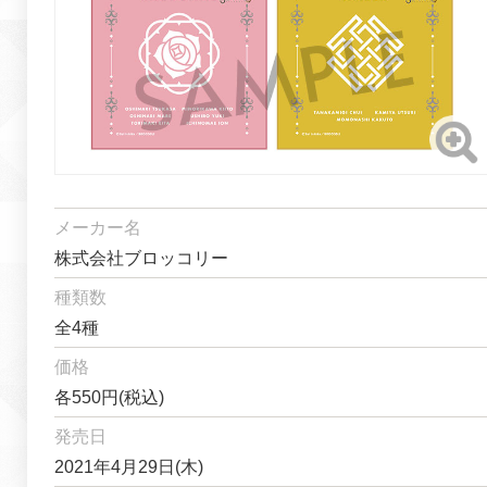
メーカー名
株式会社ブロッコリー
種類数
全4種
価格
各550円(税込)
発売日
2021年4月29日(木)