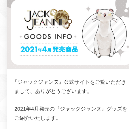
『
ジャックジャンヌ
』公式サイトをご覧いただき
まして、ありがとうございます。
2021年4月発売の『ジャックジャンヌ』グッズを
ご紹介いたします。