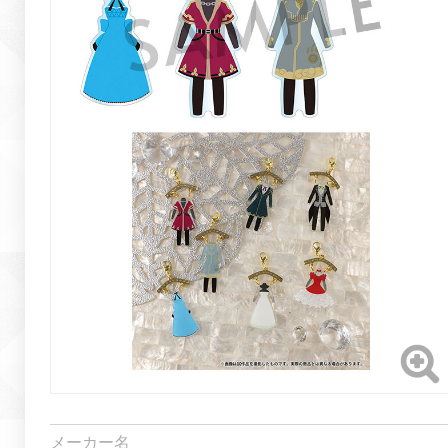
メーカー名