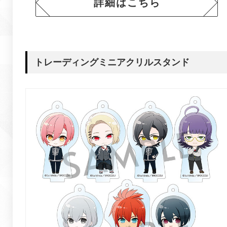
詳細はこちら
トレーディングミニアクリルスタンド