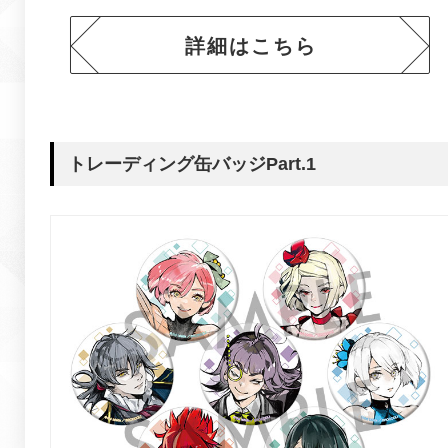
詳細はこちら
トレーディング缶バッジPart.1