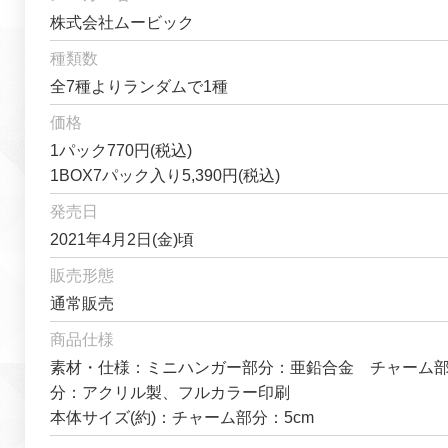
株式会社ムービック
種類数
全7種よりランダムで1種
価格
1パック770円(税込)
1BOX7パック入り5,390円(税込)
発売日
2021年4月2日(金)頃
販売形態
通常販売
商品仕様
素材・仕様：ミニハンガー部分：亜鉛合金 チャーム
分：アクリル製、フルカラー印刷
本体サイズ(約)：チャーム部分：5cm