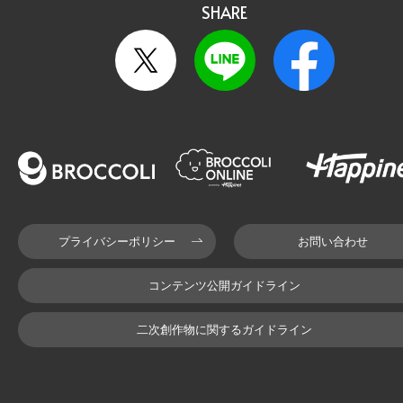
SHARE
プライバシーポリシー
お問い合わせ
コンテンツ公開ガイドライン
二次創作物に関するガイドライン