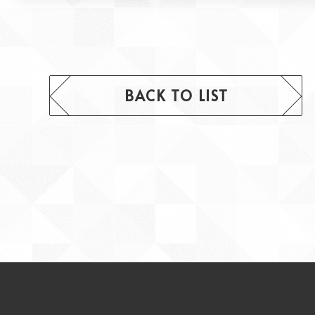
BACK TO LIST