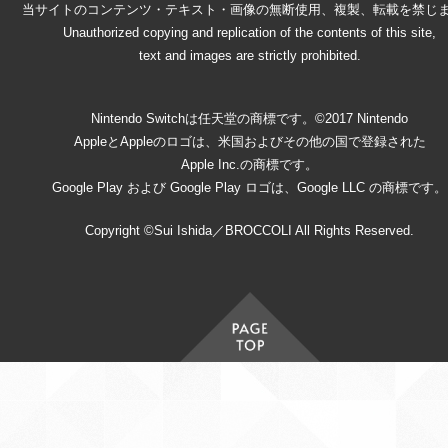
当サイトのコンテンツ・テキスト・画像の無断使用、複製、転載を禁じ
Unauthorized copying and replication of the contents of this site,
text and images are strictly prohibited.
Nintendo Switchは任天堂の商標です。©2017 Nintendo
AppleとAppleのロゴは、米国およびその他の国で登録された
Apple Inc.の商標です。
Google Play および Google Play ロゴは、Google LLC の商標です。
Copyright ©Sui Ishida／BROCCOLI All Rights Reserved.