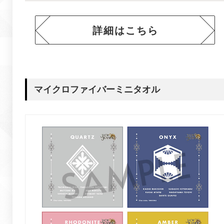
詳細はこちら
マイクロファイバーミニタオル