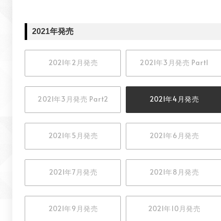
2021年発売
2021年2月発売
2021年3月発売 Part1
2021年3月発売 Part2
2021年4月発売
2021年5月発売
2021年6月発売
2021年7月発売
2021年8月発売
2021年9月発売
2021年10月発売