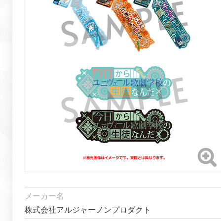
メーカー名
株式会社アルジャーノンプロダクト