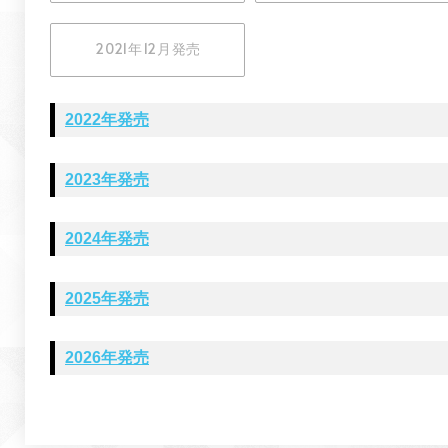
2021年12月発売
2022年発売
2023年発売
2024年発売
2025年発売
2026年発売