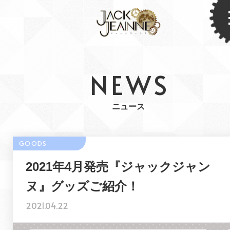
NEWS
ニュース
2021年4月発売『ジャックジャン
ヌ』グッズご紹介！
2021.04.22