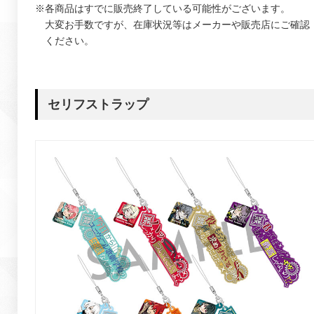
※各商品はすでに販売終了している可能性がございます。
大変お手数ですが、在庫状況等はメーカーや販売店にご確認
ください。
セリフストラップ