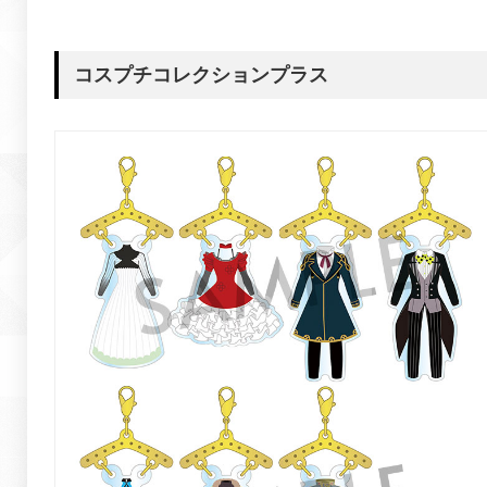
コスプチコレクションプラス