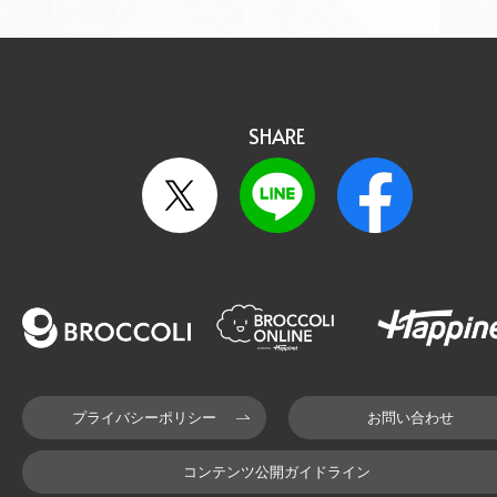
SHARE
プライバシーポリシー
お問い合わせ
コンテンツ公開ガイドライン