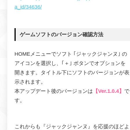
a_id/34636/
ゲームソフトのバージョン確認方法
HOMEメニューでソフト ｢ジャックジャンヌ｣ の
アイコンを選択し、
｢＋｣ ボタンでオプションを
開きます。
タイトル下にソフトのバージョンが表
示されます。
本アップデート後のバージョンは
【Ver.1.0.4】
で
す。
これからも『
ジャックジャンヌ
』を応援のほどよ