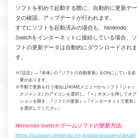
ソフトを初めて起動する際に、自動的に更新デー
タの確認、アップデートが行われます。
すでにソフトを起動済みの場合も、Nintendo
Switchをインターネットに接続している場合、ソ
フトの更新データは自動的にダウンロードされま
す。
※｢設定｣ → ｢本体｣ の ｢ソフトの自動更新｣ をONにしている必
要があります。
※手動で更新を行う場合はHOMEメニューからソフト ｢ジャッ
クジャンヌ｣ のアイコンを選択し、
｢＋｣ ボタンを押してオプ
ションを開き、 ｢ソフトの更新｣ → ｢インターネットで更新｣
を選択してください。
Nintendo Switch ゲームソフトの更新方法
https://support.nintendo.co.jp/app/answers/detail/