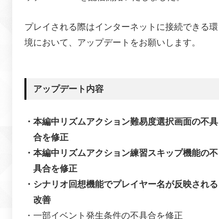
プレイされる際はインターネットに接続できる環
境において、
アップデートをお願いします。
アップデート内容
・本編中リズムアクション難易度選択画面の不具
合を修正
・本編中リズムアクション練習スキップ機能の不
具合を修正
・シナリオ回想機能でプレイヤー名が反映される
改善
・一部イベント発生条件の不具合を修正