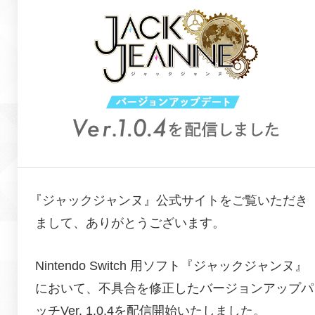
『
ジャックジャンヌ
』公式サイトをご覧いただき
まして、ありがとうございます。
Nintendo Switch 用ソフト『ジャックジャンヌ』
において、
不具合を修正したバージョンアップパ
ッチVer. 1.0.4を配信開始いたしました。