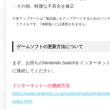
・その他、軽微な不具合を修正
※本アップデートは ｢製品版｣ をアップデートするためのパッ
ファイルです。
｢体験版｣ には適用されません。
ゲームソフトの更新方法について
まず、お持ちのNintendo Switchをインターネッ
に接続してください。
インターネットへの接続方法
https://www.nintendo.co.jp/support/switch/internet
index.html