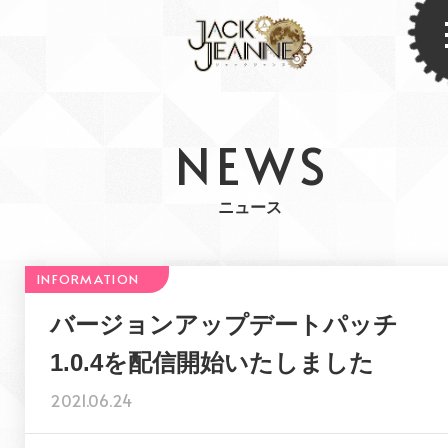
NEWS
ニュース
バージョンアップデートパッチ
1.0.4を配信開始いたしました
2021.06.24