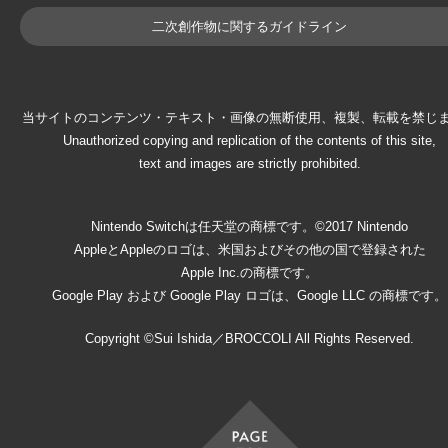
二次創作物に関するガイドライン
当サイトのコンテンツ・テキスト・画像の無断使用、複製、転載を禁じ
Unauthorized copying and replication of the contents of this site,
text and images are strictly prohibited.
Nintendo Switchは任天堂の商標です。©2017 Nintendo
AppleとAppleのロゴは、米国およびその他の国で登録された
Apple Inc.の商標です。
Google Play および Google Play ロゴは、Google LLC の商標です。
Copyright ©Sui Ishida／BROCCOLI All Rights Reserved.