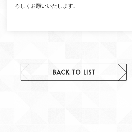
ろしくお願いいたします。
BACK TO LIST