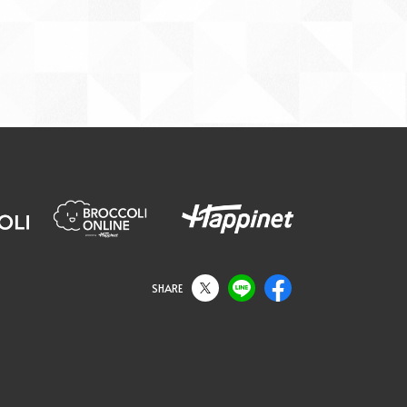
SHARE