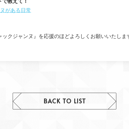
トで教えて！
ンヌがある日常
ャックジャンヌ』を応援のほどよろしくお願いいたしま
BACK TO LIST