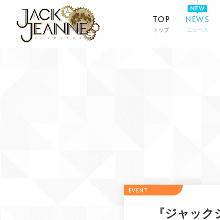
TOP
NEWS
トップ
ニュース
『ジャック