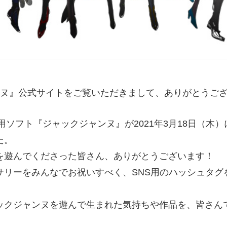
ヌ
』公式サイトをご覧いただきまして、ありがとうご
Switch用ソフト『ジャックジャンヌ』が2021年3月18日（
た。
を遊んでくださった皆さん、ありがとうございます！
サリーをみんなでお祝いすべく、SNS用のハッシュタグ
ックジャンヌを遊んで生まれた気持ちや作品を、皆さん