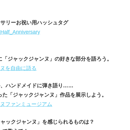
ーサリーお祝い用ハッシュタグ
alf_Anniversary
に「ジャックジャンヌ」の好きな部分を語ろう。
ンヌを自由に語る
語、ハンドメイドに弾き語り……
った「ジャックジャンヌ」作品を展示しよう。
ンヌファンミュージアム
ジャックジャンヌ」を感じられるものは？