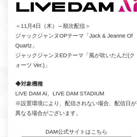
＜11月4日（木）～順次配信＞
ジャックジャンヌOPテーマ「Jack & Jeanne Of
Quartz」
ジャックジャンヌEDテーマ「風が吹いたんだ(ク
ォーツ Ver.)」
◆対象機種
LIVE DAM Ai、LIVE DAM STADIUM
※設置環境により、配信されない場合、配信日が
異なる場合がございます。
DAM公式サイトはこちら