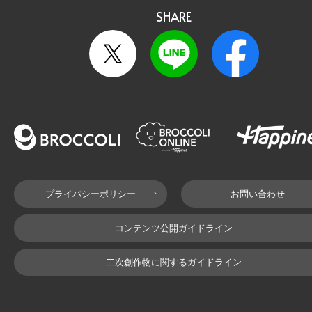
SHARE
プライバシーポリシー
お問い合わせ
コンテンツ公開ガイドライン
二次創作物に関するガイドライン