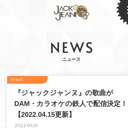
NEWS
ニュース
『ジャックジャンヌ』の歌曲が
DAM・カラオケの鉄人で配信決定！
【2022.04.15更新】
2022.04.15