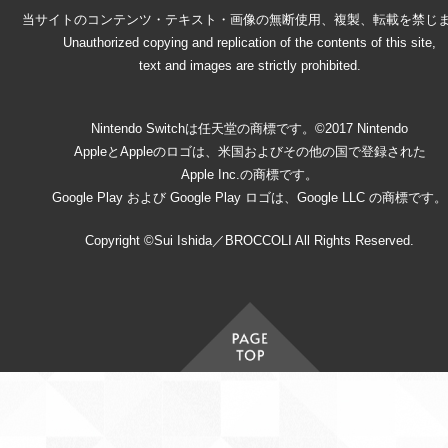
当サイトのコンテンツ・テキスト・画像の無断使用、複製、転載を禁じ
Unauthorized copying and replication of the contents of this site,
text and images are strictly prohibited.
Nintendo Switchは任天堂の商標です。©2017 Nintendo
AppleとAppleのロゴは、米国およびその他の国で登録された
Apple Inc.の商標です。
Google Play および Google Play ロゴは、Google LLC の商標です。
Copyright ©Sui Ishida／BROCCOLI All Rights Reserved.