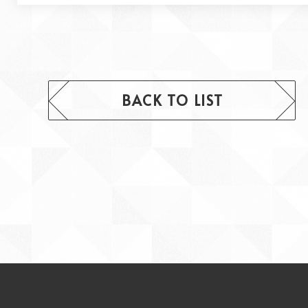
BACK TO LIST