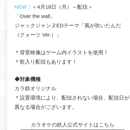
NEW！
＜4月18日（月）～配信＞
「Over the wall」
ジャックジャンヌEDテーマ「風が吹いたんだ
（クォーツ Ver.）」
＊背景映像はゲーム内イラストを使用！
＊歌入り配信もあります！
◆対象機種
カラ鉄オリジナル
＊設置環境により、配信されない場合、配信日が
異なる場合がございます。
カラオケの鉄人公式サイトはこちら