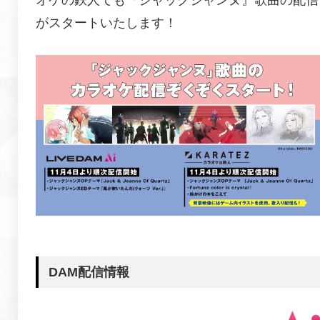
がスタートいたします！
DAM配信情報