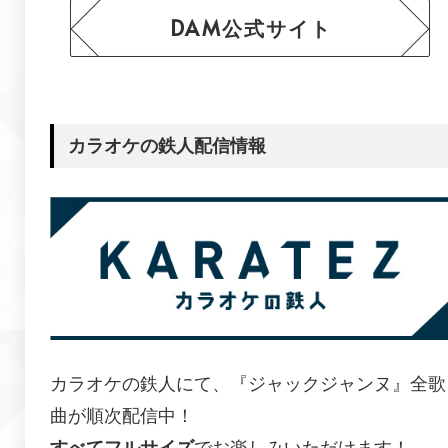
DAM公式サイト
カラオケの鉄人配信情報
カラオケの鉄人にて、『ジャックジャンヌ』全歌
曲が順次配信中！