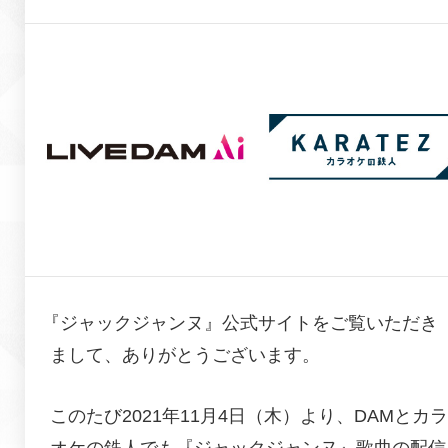
『
ジャックジャンヌ
』公式サイトをご覧いただき
まして、ありがとうございます。
このたび2021年11月4日（木）より、DAMとカラ
オケの鉄人でも『ジャックジャンヌ』歌曲の配信