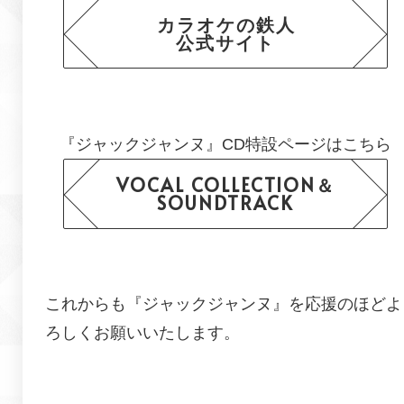
カラオケの鉄人
公式サイト
『ジャックジャンヌ』CD特設ページはこちら
VOCAL COLLECTION＆
SOUNDTRACK
これからも『ジャックジャンヌ』を応援のほどよ
ろしくお願いいたします。