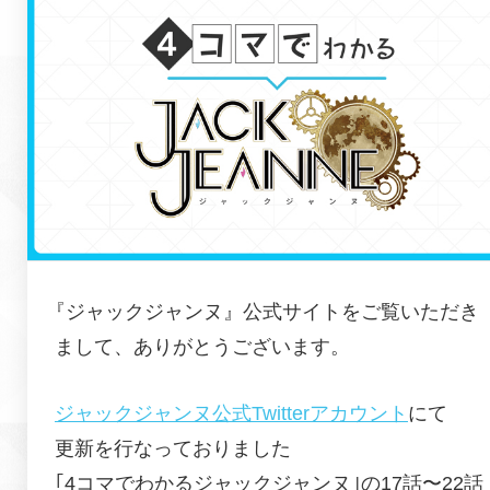
『ジャックジャンヌ』公式サイトをご覧いただき
まして、ありがとうございます。
ジャックジャンヌ公式Twitterアカウント
にて
更新を行なっておりました
｢4コマでわかるジャックジャンヌ｣の17話〜22話