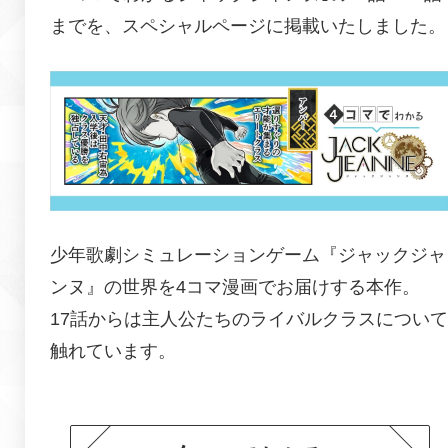
までを、
スペシャルページに掲載いたしました。
少年歌劇シミュレーションゲーム『
ジャックジャ
ンヌ
』の世界を4コマ漫画でお届けする本作。
17話からは主人公たちのライバルクラスについて
触れています。