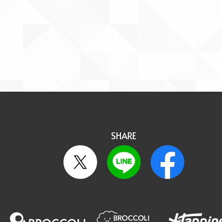
SHARE