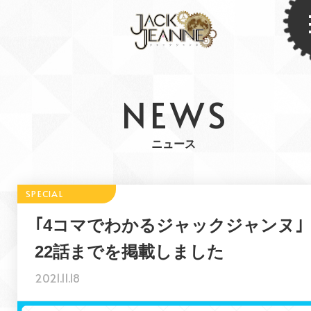
NEWS
ニュース
｢4コマでわかるジャックジャンヌ｣
22話までを掲載しました
2021.11.18