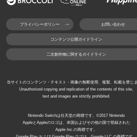
プライバシーポリシー
お問い合わせ
コンテンツ公開ガイドライン
二次創作物に関するガイドライン
当サイトのコンテンツ・テキスト・画像の無断使用、複製、転載を禁じ
Unauthorized copying and replication of the contents of this site,
text and images are strictly prohibited.
Nintendo Switchは任天堂の商標です。©2017 Nintendo
AppleとAppleのロゴは、米国およびその他の国で登録された
Apple Inc.の商標です。
Google Play および Google Play ロゴは、Google LLC の商標です。