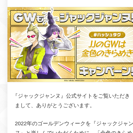
『
ジャックジャンヌ
』公式サイトをご覧いただき
まして、ありがとうございます。
2022年のゴールデンウィークを『ジャックジャ
ヌ』と楽しんでいただくために、「金色のきらめ