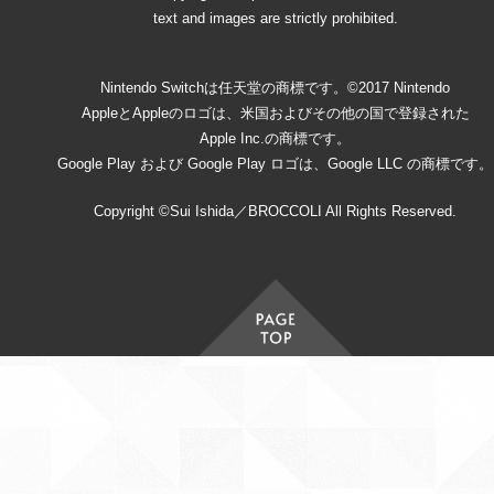
text and images are strictly prohibited.
Nintendo Switchは任天堂の商標です。©2017 Nintendo
AppleとAppleのロゴは、米国およびその他の国で登録された
Apple Inc.の商標です。
Google Play および Google Play ロゴは、Google LLC の商標です。
Copyright ©Sui Ishida／BROCCOLI All Rights Reserved.