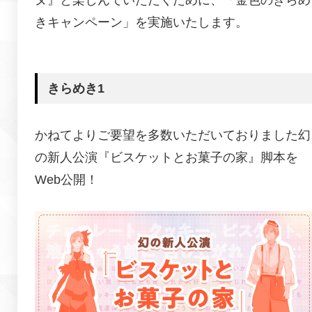
きキャンペーン」を実施いたします。
きらめき1
かねてよりご要望を多数いただいておりました幻
の新人公演『ビスケットとお菓子の家』脚本を
Web公開！