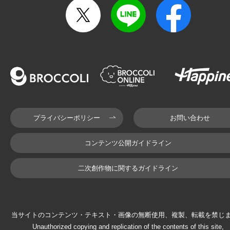
プライバシーポリシー
お問い合わせ
コンテンツ公開ガイドライン
二次創作物に関するガイドライン
当サイトのコンテンツ・テキスト・画像の無断使用、複製、転載を禁じ
Unauthorized copying and replication of the contents of this site,