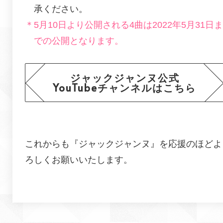
承ください。
＊5月10日より公開される4曲は2022年5月31日ま
での公開となります。
ジャックジャンヌ公式
YouTubeチャンネルはこちら
これからも『ジャックジャンヌ』を応援のほどよ
ろしくお願いいたします。