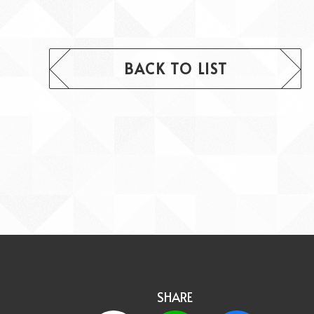
BACK TO LIST
SHARE