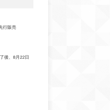
て先行販売
了後、8月22日