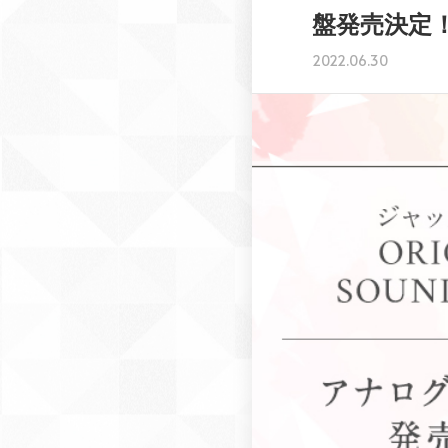
盤発売決定
2022.06.30