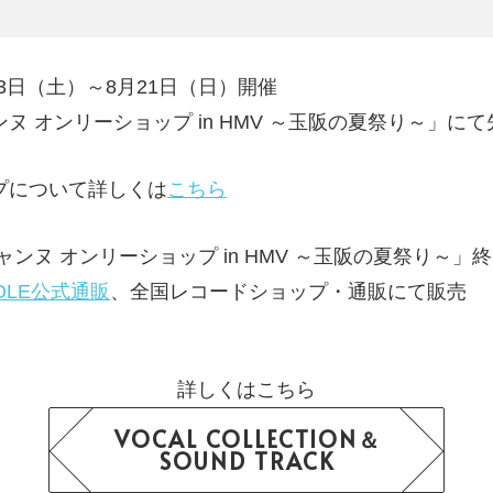
23日（土）～8月21日（日）開催
ヌ オンリーショップ in HMV ～玉阪の夏祭り～」に
プについて詳しくは
こちら
ャンヌ オンリーショップ in HMV ～玉阪の夏祭り～」終
OLE公式通販
、全国レコードショップ・通販にて販売
詳しくはこちら
VOCAL COLLECTION＆
SOUND TRACK