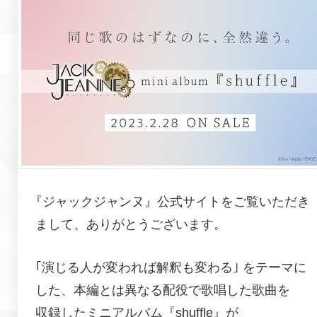
『
ジャックジャンヌ
』公式サイトをご覧いただき
まして、ありがとうございます。
｢演じる人が変われば解釈も変わる｣ をテーマに
した、本編とは異なる配役で歌唱した歌曲を
収録したミニアルバム『shuffle』が