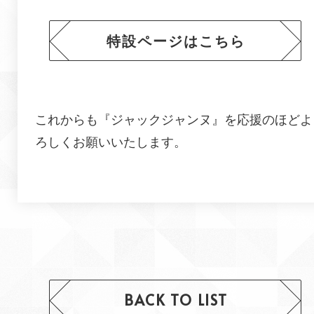
特設ページはこちら
これからも『ジャックジャンヌ』を応援のほどよ
ろしくお願いいたします。
BACK TO LIST