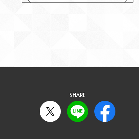
SHARE