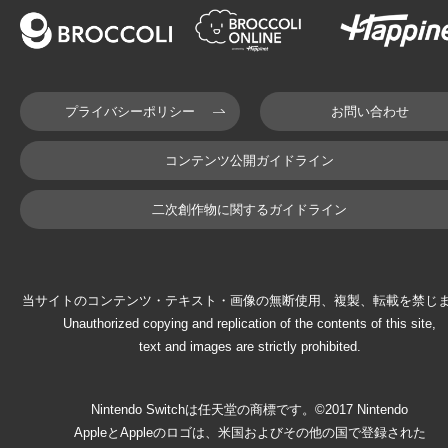
プライバシーポリシー
お問い合わせ
コンテンツ公開ガイドライン
二次創作物に関するガイドライン
当サイトのコンテンツ・テキスト・画像の無断使用、複製、転載を禁じ
Unauthorized copying and replication of the contents of this site,
text and images are strictly prohibited.
Nintendo Switchは任天堂の商標です。©2017 Nintendo
AppleとAppleのロゴは、米国およびその他の国で登録された