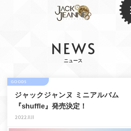
NEWS
ニュース
ジャックジャンヌ ミニアルバム
『shuffle』発売決定！
2022.11.11