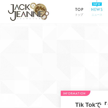
TOP
NEWS
トップ
ニュース
Tik To