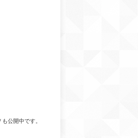
Ｖも公開中です。