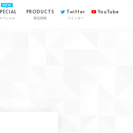
SPECIAL
PRODUCTS
Twitter
YouTube
スペシャル
製品情報
ツイッター