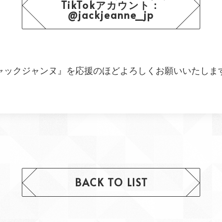
TikTokアカウント：
@jackjeanne_jp
ャックジャンヌ』を応援のほどよろしくお願いいたしま
BACK TO LIST