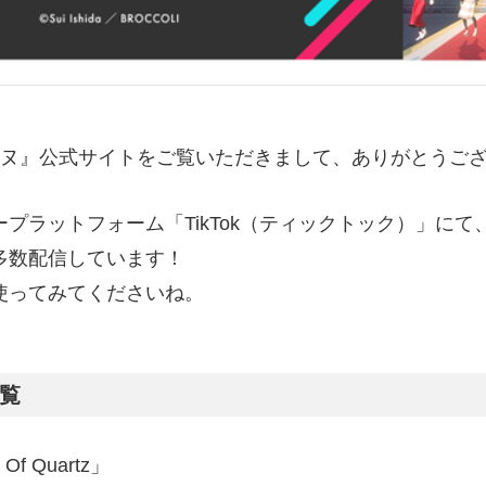
ヌ
』公式サイトをご覧いただきまして、ありがとうご
プラットフォーム「TikTok（ティックトック）」にて
多数配信しています！
使ってみてくださいね。
覧
 Of Quartz」