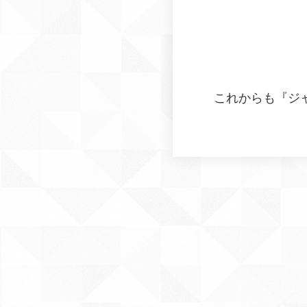
これからも『ジ