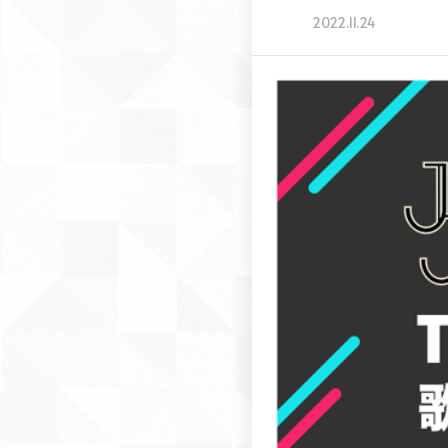
2022.11.24