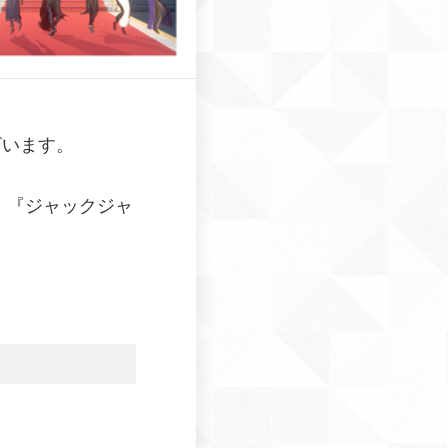
ざいます。
、『ジャックジャ