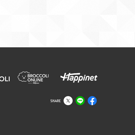
SHARE