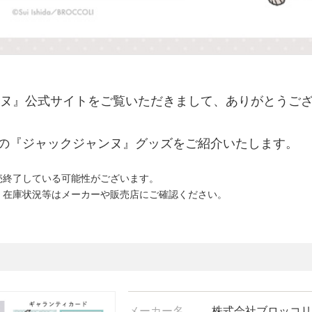
ヌ
』公式サイトをご覧いただきまして、ありがとうご
発売の『ジャックジャンヌ』グッズをご紹介いたします。
売終了している可能性がございます。
、在庫状況等はメーカーや販売店にご確認ください。
メーカー名
株式会社ブロッコリ