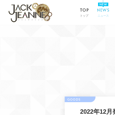
TOP
NEWS
トップ
ニュース
2022年1