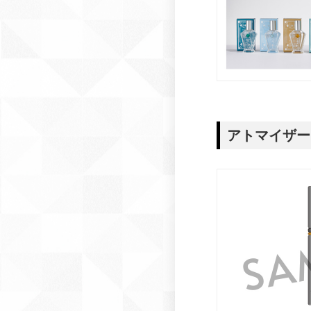
アトマイザー