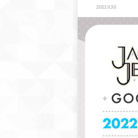
2022.11.30