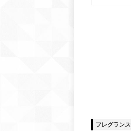
フレグランス