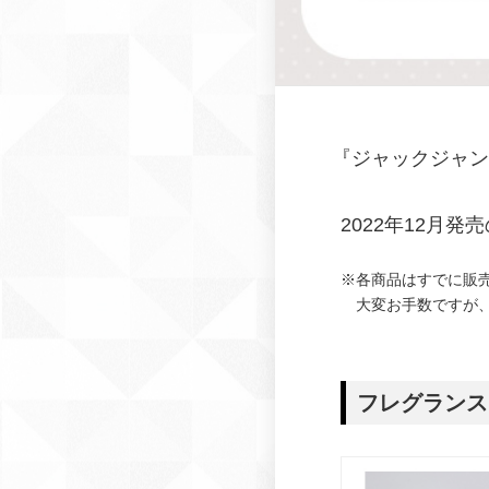
『
ジャックジャン
2022年12月
※各商品はすでに販
大変お手数ですが
フレグランス