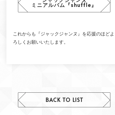
ミニアルバム『shuffle』
これからも『ジャックジャンヌ』を応援のほどよ
ろしくお願いいたします。
BACK TO LIST