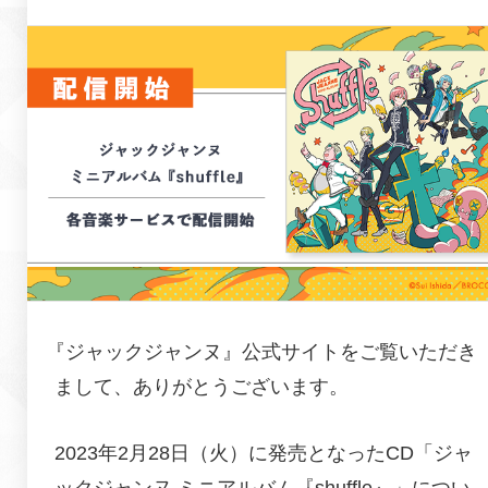
『
ジャックジャンヌ
』公式サイトをご覧いただき
まして、ありがとうございます。
2023年2月28日（火）に発売となったCD「ジャ
ックジャンヌ ミニアルバム『shuffle』」につい