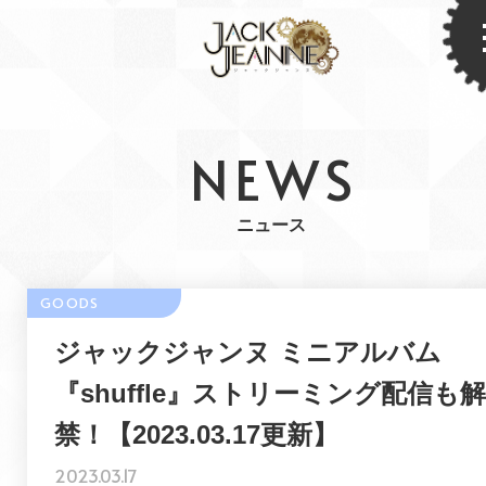
NEWS
ニュース
ジャックジャンヌ ミニアルバム
『shuffle』ストリーミング配信も解
禁！
【2023.03.17更新】
2023.03.17