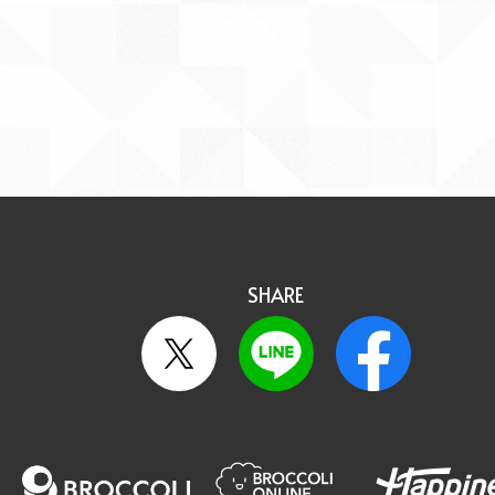
SHARE