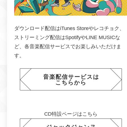
ダウンロード配信はiTunes Storeやレコチョク、
ストリーミング配信はSpotifyやLINE MUSICな
ど、各音楽配信サービスでお楽しみいただけま
す。
音楽配信サービスは
こちらから
CD特設ページはこちら
ジャックジャンヌ