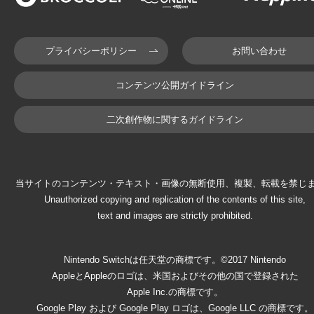
プライバシーポリシー
お問い合わせ
コンテンツ公開ガイドライン
二次創作物に関するガイドライン
当サイトのコンテンツ・テキスト・画像の無断使用、複製、転載を禁じ
Unauthorized copying and replication of the contents of this site,
text and images are strictly prohibited.
Nintendo Switchは任天堂の商標です。©2017 Nintendo
AppleとAppleのロゴは、米国およびその他の国で登録された
Apple Inc.の商標です。
Google Play および Google Play ロゴは、Google LLC の商標です。