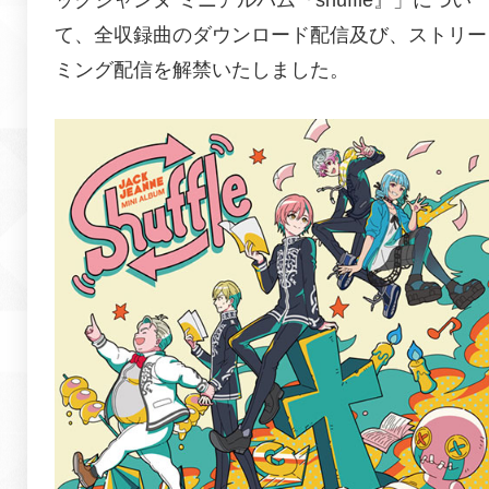
て、全収録曲のダウンロード配信及び、ストリー
ミング配信を解禁いたしました。