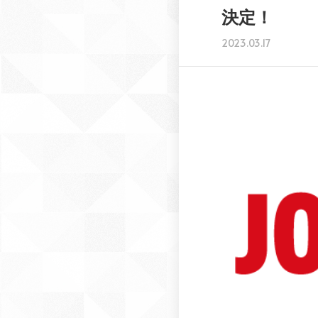
決定！
2023.03.17