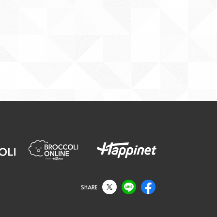
SHARE