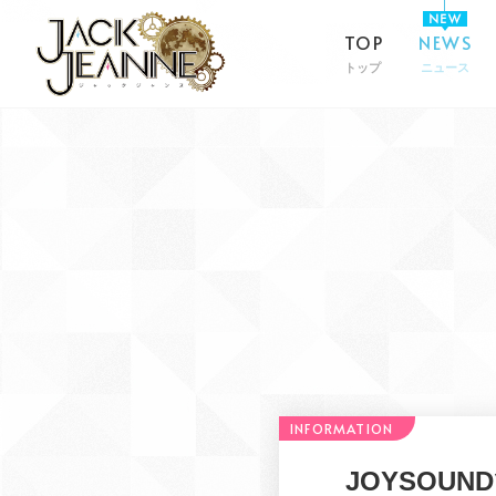
TOP
NEWS
トップ
ニュース
JOYSOU