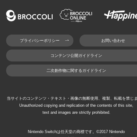
プライバシーポリシー
お問い合わせ
コンテンツ公開ガイドライン
二次創作物に関するガイドライン
当サイトのコンテンツ・テキスト・画像の無断使用、複製、転載を禁じ
Unauthorized copying and replication of the contents of this site,
text and images are strictly prohibited.
Nintendo Switchは任天堂の商標です。©2017 Nintendo