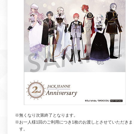
※無くなり次第終了となります。
※お一人様1回のご利用につき1枚のお渡しとさせていただきま
す。