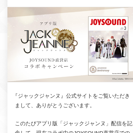
『
ジャックジャンヌ
』公式サイトをご覧いただき
まして、ありがとうございます。
このたびアプリ版「ジャックジャンヌ」配信を記
念して、現在コラボ中のJOYSOUND直営店での