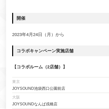
開催
2023年4月24日（月）から
コラボキャンペーン実施店舗
【コラボルーム（2店舗）】
東京
JOYSOUND池袋西口公園前店
大阪
JOYSOUNDなんば戎橋店