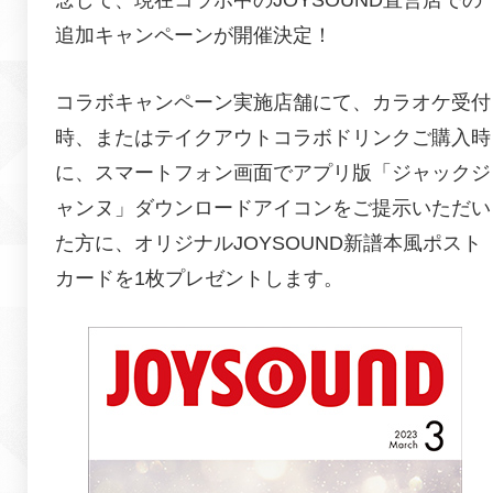
追加キャンペーンが開催決定！
コラボキャンペーン実施店舗にて、カラオケ受付
時、またはテイクアウトコラボドリンクご購入時
に、スマートフォン画面でアプリ版「ジャックジ
ャンヌ」ダウンロードアイコンをご提示いただい
た方に、オリジナルJOYSOUND新譜本風ポスト
カードを1枚プレゼントします。