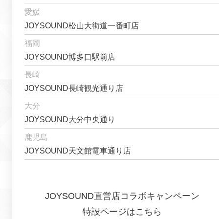
愛媛
JOYSOUND松山大街道一番町店
福岡
JOYSOUND博多口駅前店
長崎
JOYSOUND長崎観光通り店
大分
JOYSOUND大分中央通り
鹿児島
JOYSOUND天文館電車通り店
JOYSOUND直営店コラボキャンペーン
特設ページはこちら