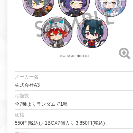
メーカー名
株式会社A3
種類数
全7種よりランダムで1種
価格
550円(税込)／1BOX7個入り 3,850円(税込)