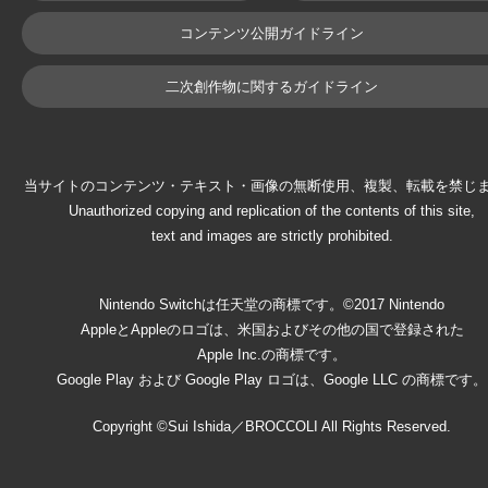
コンテンツ公開ガイドライン
二次創作物に関するガイドライン
当サイトのコンテンツ・テキスト・画像の無断使用、複製、転載を禁じ
Unauthorized copying and replication of the contents of this site,
text and images are strictly prohibited.
Nintendo Switchは任天堂の商標です。©2017 Nintendo
AppleとAppleのロゴは、米国およびその他の国で登録された
Apple Inc.の商標です。
Google Play および Google Play ロゴは、Google LLC の商標です。
Copyright ©Sui Ishida／BROCCOLI All Rights Reserved.