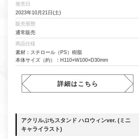
発売日
2023年10月21日(土)
販売形態
通常販売
商品仕様
素材：スチロール（PS）樹脂
本体サイズ（約）：H110×W100×D30mm
詳細はこちら
アクリルぷちスタンド ハロウィンver. (ミニ
キャライラスト)