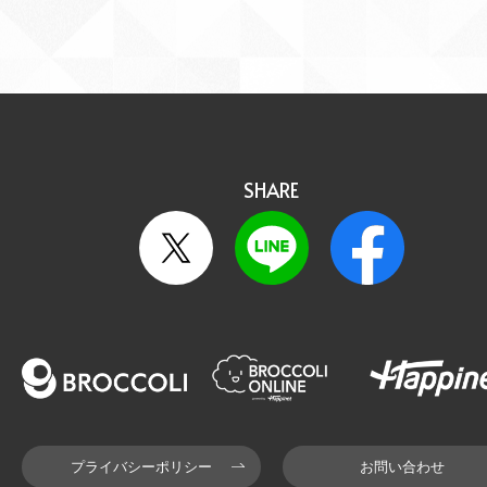
SHARE
プライバシーポリシー
お問い合わせ