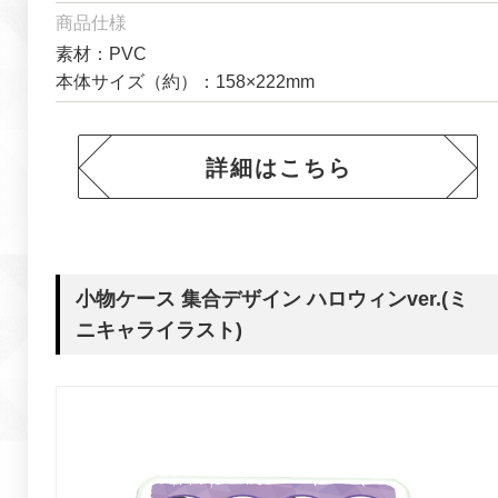
商品仕様
素材：PVC
本体サイズ（約）：158×222mm
詳細はこちら
小物ケース 集合デザイン ハロウィンver.(ミ
ニキャライラスト)