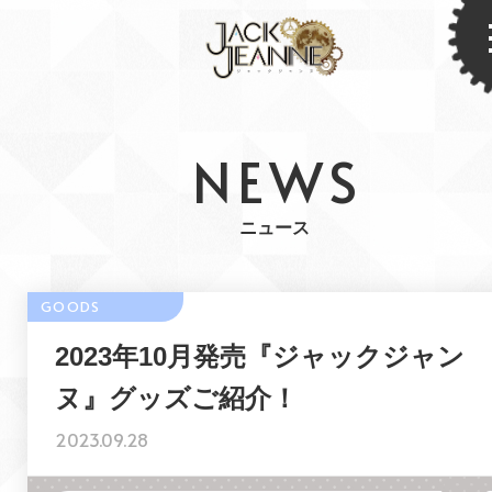
NEWS
ニュース
2023年10月発売『ジャックジャン
ヌ』グッズご紹介！
2023.09.28