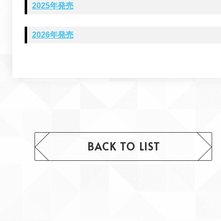
2025年発売
2026年発売
BACK TO LIST