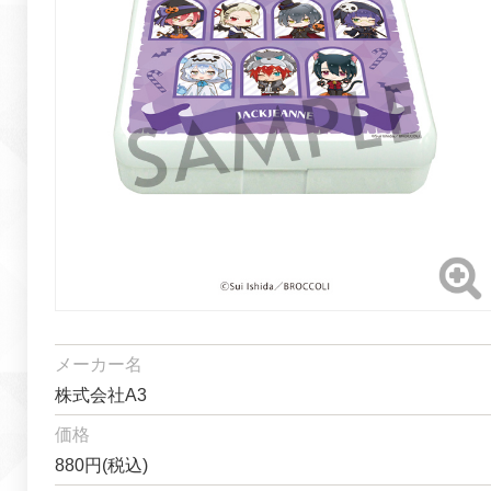
メーカー名
株式会社A3
価格
880円(税込)