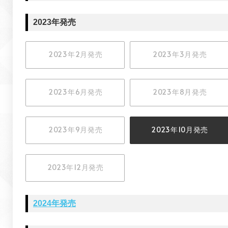
2023年発売
2023年2月発売
2023年3月発売
2023年6月発売
2023年8月発売
2023年9月発売
2023年10月発売
2023年12月発売
2024年発売