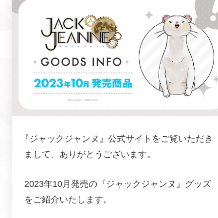
『
ジャックジャンヌ
』公式サイトをご覧いただき
まして、ありがとうございます。
2023年10月発売の『ジャックジャンヌ』グッズ
をご紹介いたします。