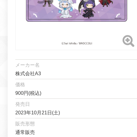
メーカー名
株式会社A3
価格
900円(税込)
発売日
2023年10月21日(土)
販売形態
通常販売