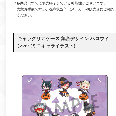
※各商品はすでに販売終了している可能性がございます。
大変お手数ですが、在庫状況等はメーカーや販売店にご確認
ください。
キャラクリアケース 集合デザイン ハロウィ
ンver.(ミニキャライラスト)