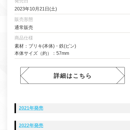
発売日
2023年10月21日(土)
販売形態
通常販売
商品仕様
素材：ブリキ(本体)・鉄(ピン)
本体サイズ（約）：57mm
詳細はこちら
2021年発売
2022年発売