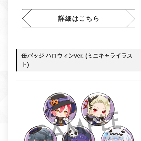
詳細はこちら
缶バッジ ハロウィンver. (ミニキャライラス
ト)