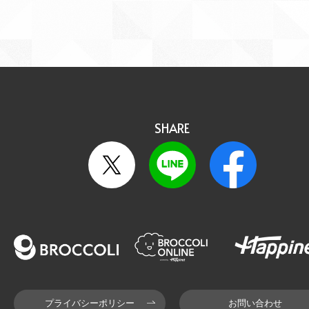
SHARE
プライバシーポリシー
お問い合わせ