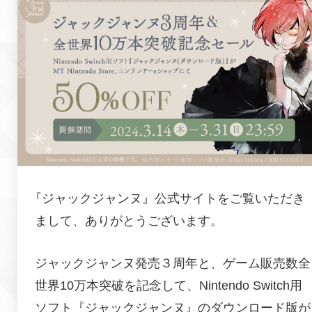
『
ジャックジャンヌ
』公式サイトをご覧いただき
まして、ありがとうございます。
ジャックジャンヌ発売３周年と、ゲーム販売数全
世界10万本突破を記念して、Nintendo Switch用
ソフト『ジャックジャンヌ』のダウンロード版が