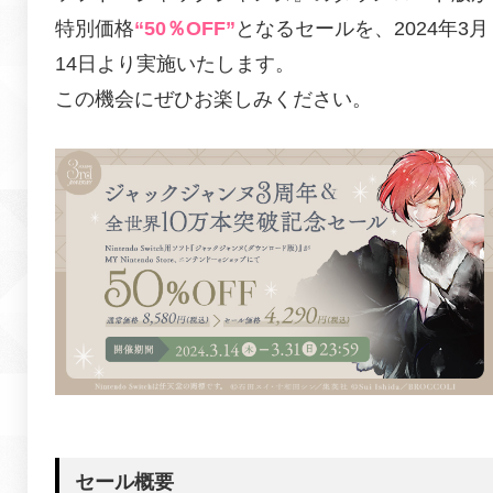
特別価格
“50％OFF”
となるセールを、2024年3月
14日より実施いたします。
この機会にぜひお楽しみください。
セール概要