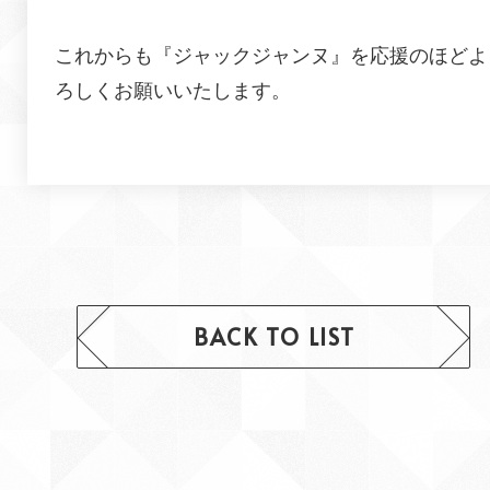
これからも『ジャックジャンヌ』を応援のほどよ
ろしくお願いいたします。
BACK TO LIST