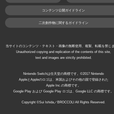
コンテンツ公開ガイドライン
二次創作物に関するガイドライン
当サイトのコンテンツ・テキスト・画像の無断使用、複製、転載を禁じ
Unauthorized copying and replication of the contents of this site,
text and images are strictly prohibited.
Nintendo Switchは任天堂の商標です。©2017 Nintendo
AppleとAppleのロゴは、米国およびその他の国で登録された
Apple Inc.の商標です。
Google Play および Google Play ロゴは、Google LLC の商標です。
Copyright ©Sui Ishida／BROCCOLI All Rights Reserved.