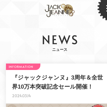
NEWS
ニュース
『ジャックジャンヌ』3周年＆全世
界10万本突破記念セール開催！
2024.03.14