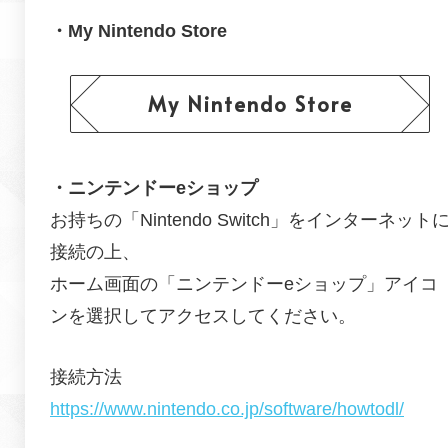
・My Nintendo Store
My Nintendo Store
・ニンテンドーeショップ
お持ちの「Nintendo Switch」をインターネット
接続の上、
ホーム画面の「ニンテンドーeショップ」アイコ
ンを選択してアクセスしてください。
接続方法
https://www.nintendo.co.jp/software/howtodl/