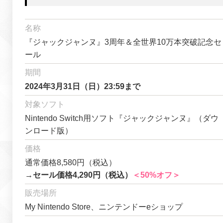
名称
『ジャックジャンヌ』3周年＆全世界10万本突破記念セ
ール
期間
2024年3月31日（日）23:59まで
対象ソフト
Nintendo Switch用ソフト『ジャックジャンヌ』（ダウ
ンロード版）
価格
通常価格8,580円（税込）
→セール価格4,290円（税込）
＜50%オフ＞
販売場所
My Nintendo Store、ニンテンドーeショップ