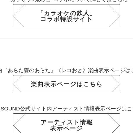
「カラオケの鉄人」
コラボ特設サイト
曲『あらた森のあらた』《レコおと》
楽曲表示ページは
楽曲表示ページはこちら
YSOUND公式サイト内
アーティスト情報表示ページはこ
アーティスト情報
表示ページ