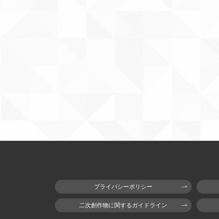
プライバシーポリシー
二次創作物に関するガイドライン