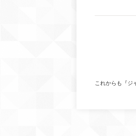
これからも『ジ