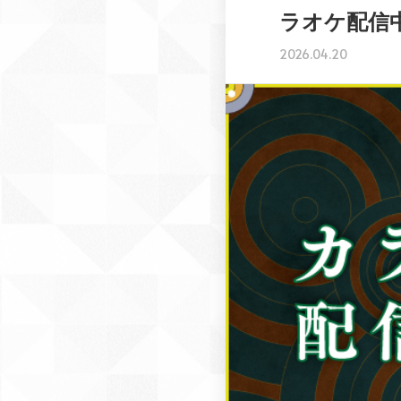
ラオケ配信
2026.04.20