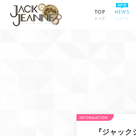
TOP
NEWS
トップ
ニュース
『ジャック