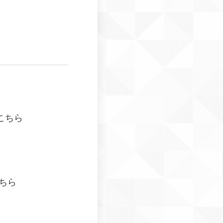
こちら
ちら