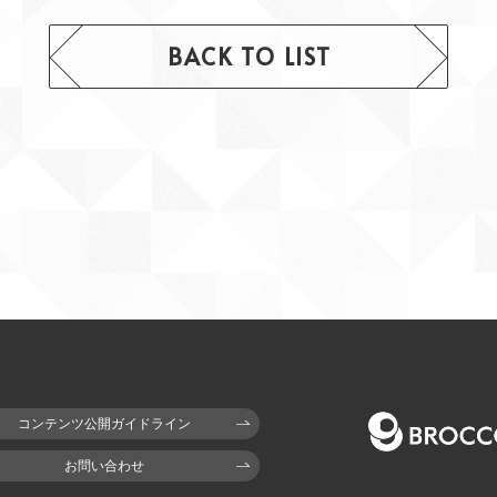
BACK TO LIST
コンテンツ公開ガイドライン
お問い合わせ