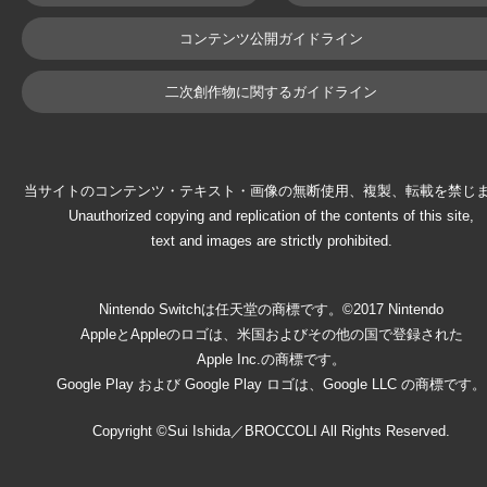
コンテンツ公開ガイドライン
二次創作物に関するガイドライン
当サイトのコンテンツ・テキスト・画像の無断使用、複製、転載を禁じ
Unauthorized copying and replication of the contents of this site,
text and images are strictly prohibited.
Nintendo Switchは任天堂の商標です。©2017 Nintendo
AppleとAppleのロゴは、米国およびその他の国で登録された
Apple Inc.の商標です。
Google Play および Google Play ロゴは、Google LLC の商標です。
Copyright ©Sui Ishida／BROCCOLI All Rights Reserved.