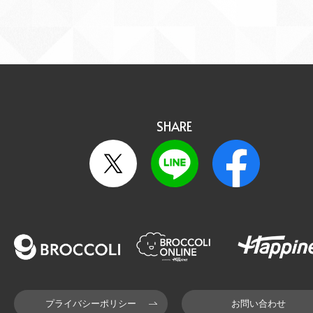
SHARE
プライバシーポリシー
お問い合わせ