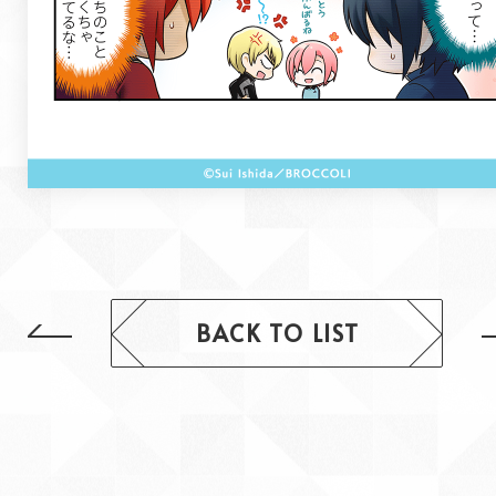
BACK TO LIST