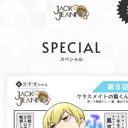
SPECIAL
スペシャル