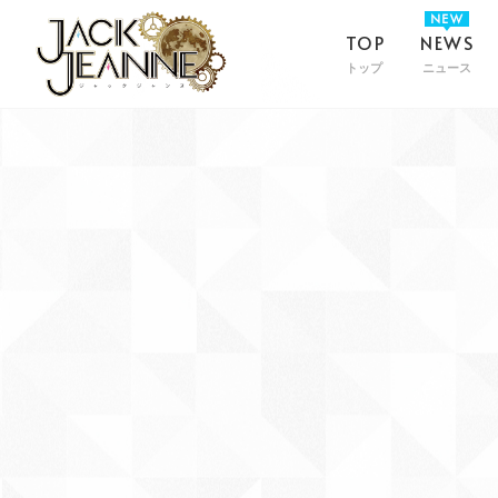
TOP
NEWS
トップ
ニュース