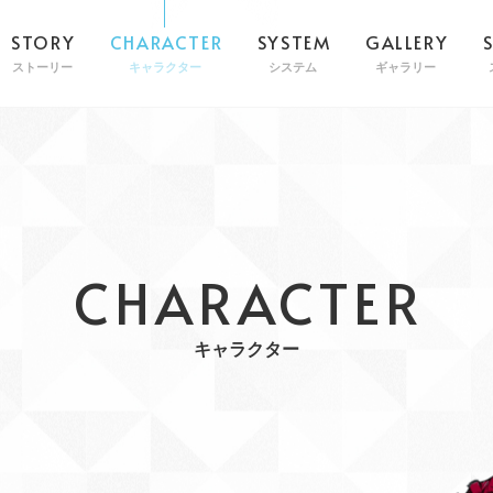
STORY
CHARACTER
SYSTEM
GALLERY
ストーリー
キャラクター
システム
ギャラリー
CHARACTER
キャラクター