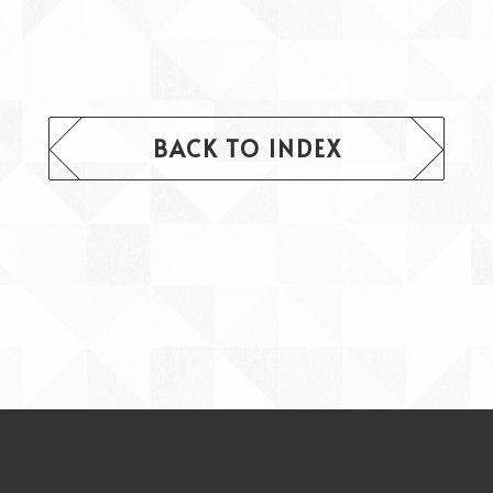
BACK TO INDEX