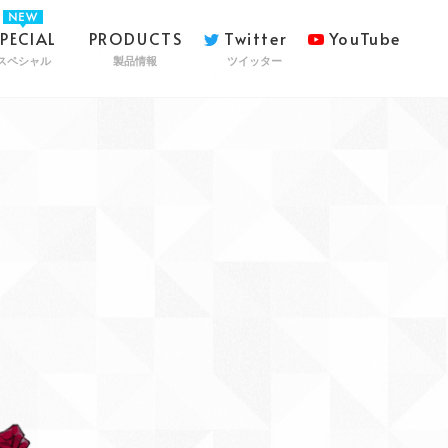
SPECIAL
PRODUCTS
Twitter
YouTube
スペシャル
製品情報
ツイッター