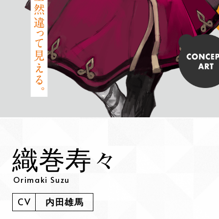
織巻寿々
Orimaki Suzu
CV
内田雄馬