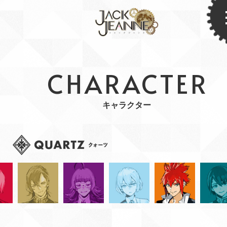
CHARACTER
キャラクター