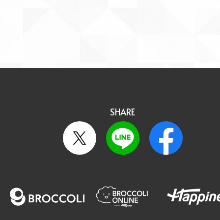
SHARE