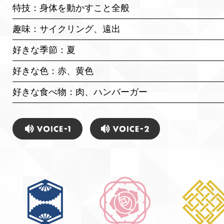
特技：身体を動かすこと全般
趣味：サイクリング、遠出
好きな季節：夏
好きな色：赤、黄色
好きな食べ物：肉、ハンバーガー