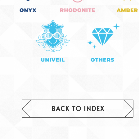
BACK TO INDEX