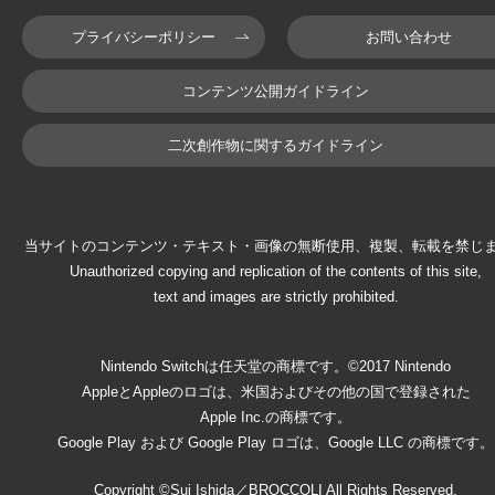
プライバシーポリシー
お問い合わせ
コンテンツ公開ガイドライン
二次創作物に関するガイドライン
当サイトのコンテンツ・テキスト・画像の無断使用、複製、転載を禁じ
Unauthorized copying and replication of the contents of this site,
text and images are strictly prohibited.
Nintendo Switchは任天堂の商標です。©2017 Nintendo
AppleとAppleのロゴは、米国およびその他の国で登録された
Apple Inc.の商標です。
Google Play および Google Play ロゴは、Google LLC の商標です。
Copyright ©Sui Ishida／BROCCOLI All Rights Reserved.