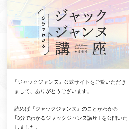
『
ジャックジャンヌ
』公式サイトをご覧いただき
まして、ありがとうございます。
読めば『
ジャックジャンヌ
』のことがわかる
｢3分でわかる
ジャックジャンヌ
講座｣ を公開いた
しました。