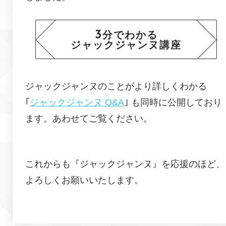
3分でわかる
ジャックジャンヌ講座
ジャックジャンヌのことがより詳しくわかる
｢
ジャックジャンヌ Q&A
｣ も同時に公開しており
ます。あわせてご覧ください。
これからも『
ジャックジャンヌ
』を応援のほど、
よろしくお願いいたします。