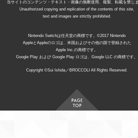
当サイトのコンテンツ・テキスト・画像の無断使用、複製、転載を禁じ
Unauthorized copying and replication of the contents of this site,
text and images are strictly prohibited.
Nintendo Switchは任天堂の商標です。©2017 Nintendo
AppleとAppleのロゴは、米国およびその他の国で登録された
Apple Inc.の商標です。
Google Play および Google Play ロゴは、Google LLC の商標です。
Copyright ©Sui Ishida／BROCCOLI All Rights Reserved.