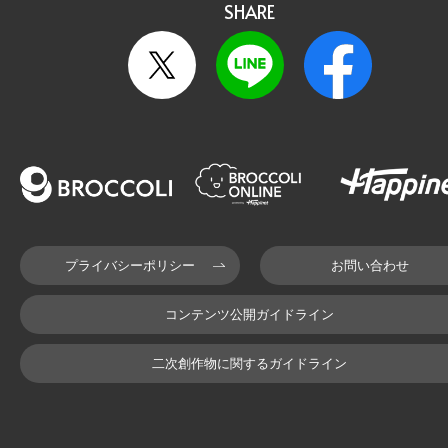
SHARE
プライバシーポリシー
お問い合わせ
コンテンツ公開ガイドライン
二次創作物に関するガイドライン