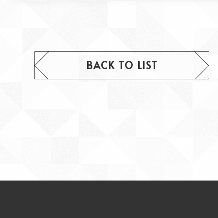
BACK TO LIST