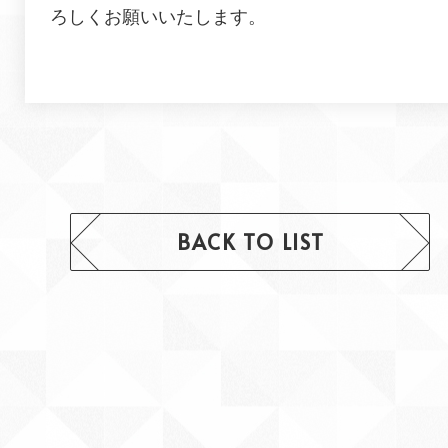
ろしくお願いいたします。
BACK TO LIST