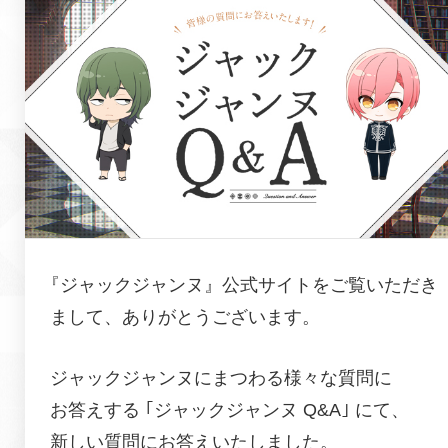
『
ジャックジャンヌ
』公式サイトをご覧いただき
まして、ありがとうございます。
ジャックジャンヌ
にまつわる様々な質問に
お答えする
｢
ジャックジャンヌ
Q&A｣ にて、
新しい質問にお答えいたしました。