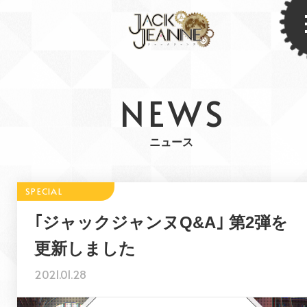
NEWS
ニュース
｢ジャックジャンヌQ&A｣ 第2弾を
更新しました
2021.01.28