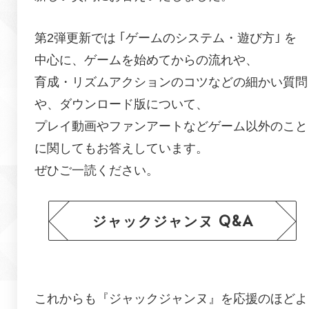
第2弾更新では ｢ゲームのシステム・遊び方｣ を
中心に、ゲームを始めてからの流れや、
育成・リズムアクションのコツなどの細かい質問
や、ダウンロード版について、
プレイ動画やファンアートなどゲーム以外のこと
に関してもお答えしています。
ぜひご一読ください。
ジャックジャンヌ Q&A
これからも『
ジャックジャンヌ
』を応援のほどよ