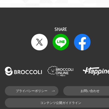
SHARE
プライバシーポリシー
お問い合わせ
コンテンツ公開ガイドライン