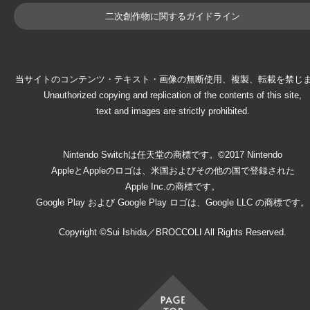
二次創作物に関するガイドライン
当サイトのコンテンツ・テキスト・画像の無断使用、複製、転載を禁じ
Unauthorized copying and replication of the contents of this site,
text and images are strictly prohibited.
Nintendo Switchは任天堂の商標です。©2017 Nintendo
AppleとAppleのロゴは、米国およびその他の国で登録された
Apple Inc.の商標です。
Google Play および Google Play ロゴは、Google LLC の商標です。
Copyright ©Sui Ishida／BROCCOLI All Rights Reserved.