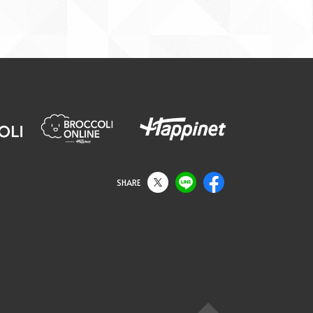
SHARE