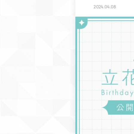
2024.04.08