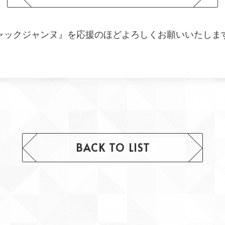
ャックジャンヌ』を応援のほどよろしくお願いいたしま
BACK TO LIST