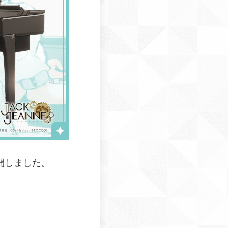
開しました。