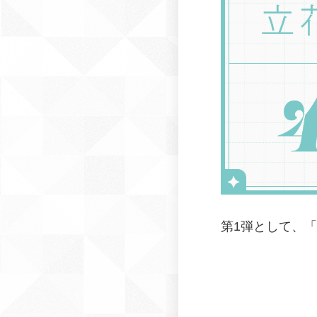
第1弾として、