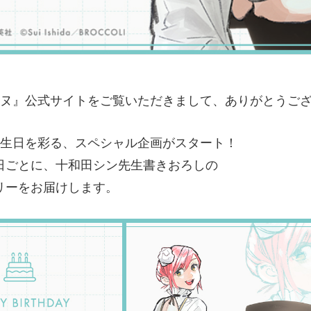
ヌ』公式サイトをご覧いただきまして、ありがとうご
誕生日を彩る、スペシャル企画がスタート！
日ごとに、十和田シン先生書きおろしの
リーをお届けします。