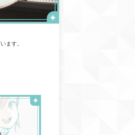
ざいます。