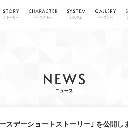
STORY
CHARACTER
SYSTEM
GALLERY
ストーリー
キャラクター
システム
ギャラリー
NEWS
ニュース
バースデーショートストーリー｣ を公開し