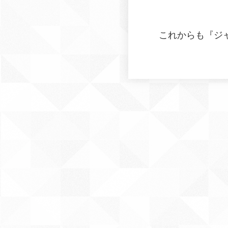
これからも『ジ