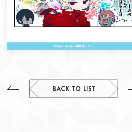
BACK TO LIST