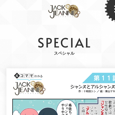
SPECIAL
スペシャル