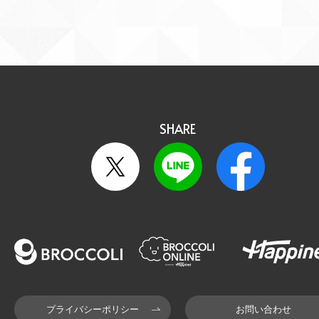
SHARE
プライバシーポリシー
お問い合わせ