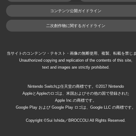
コンテンツ公開ガイドライン
二次創作物に関するガイドライン
当サイトのコンテンツ・テキスト・画像の無断使用、複製、転載を禁じ
Unauthorized copying and replication of the contents of this site,
text and images are strictly prohibited.
Nintendo Switchは任天堂の商標です。©2017 Nintendo
AppleとAppleのロゴは、米国およびその他の国で登録された
Apple Inc.の商標です。
Google Play および Google Play ロゴは、Google LLC の商標です。
Copyright ©Sui Ishida／BROCCOLI All Rights Reserved.