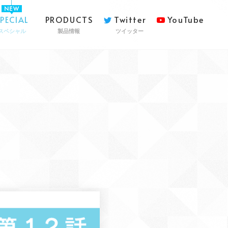
SPECIAL
PRODUCTS
Twitter
YouTube
スペシャル
製品情報
ツイッター