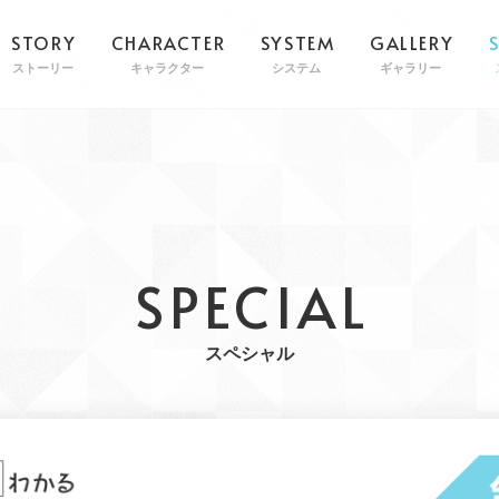
STORY
CHARACTER
SYSTEM
GALLERY
ストーリー
キャラクター
システム
ギャラリー
SPECIAL
スペシャル