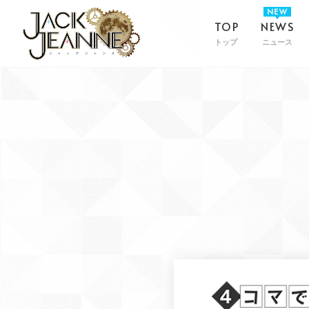
TOP
NEWS
トップ
ニュース