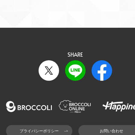
SHARE
プライバシーポリシー
お問い合わせ