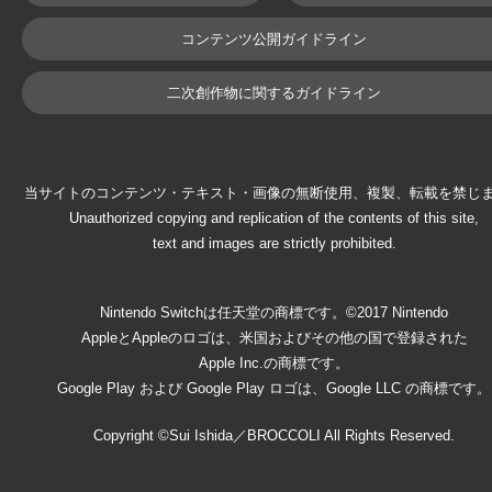
コンテンツ公開ガイドライン
二次創作物に関するガイドライン
当サイトのコンテンツ・テキスト・画像の無断使用、複製、転載を禁じ
Unauthorized copying and replication of the contents of this site,
text and images are strictly prohibited.
Nintendo Switchは任天堂の商標です。©2017 Nintendo
AppleとAppleのロゴは、米国およびその他の国で登録された
Apple Inc.の商標です。
Google Play および Google Play ロゴは、Google LLC の商標です。
Copyright ©Sui Ishida／BROCCOLI All Rights Reserved.