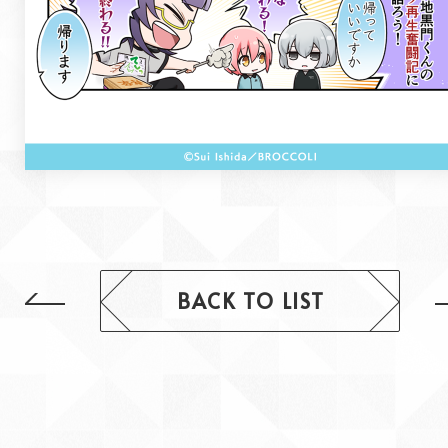
BACK TO LIST