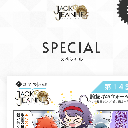
SPECIAL
スペシャル