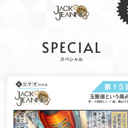
SPECIAL
スペシャル