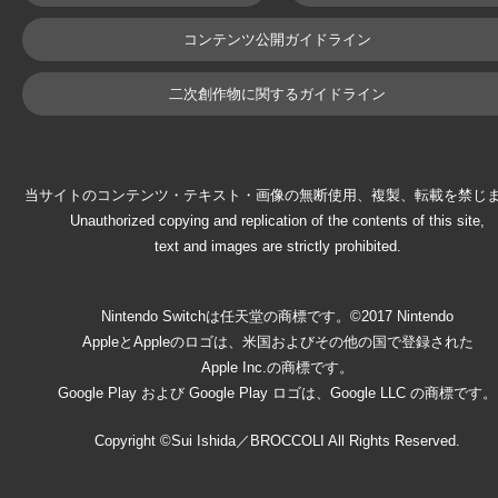
コンテンツ公開ガイドライン
二次創作物に関するガイドライン
当サイトのコンテンツ・テキスト・画像の無断使用、複製、転載を禁じ
Unauthorized copying and replication of the contents of this site,
text and images are strictly prohibited.
Nintendo Switchは任天堂の商標です。©2017 Nintendo
AppleとAppleのロゴは、米国およびその他の国で登録された
Apple Inc.の商標です。
Google Play および Google Play ロゴは、Google LLC の商標です。
Copyright ©Sui Ishida／BROCCOLI All Rights Reserved.