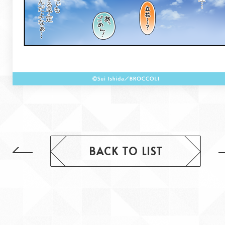
BACK TO LIST