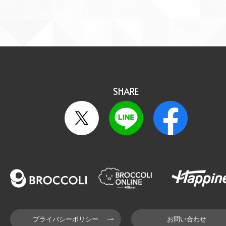
SHARE
プライバシーポリシー
お問い合わせ