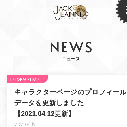
NEWS
ニュース
キャラクターページのプロフィール
データを更新しました
【2021.04.12更新】
2021.04.12