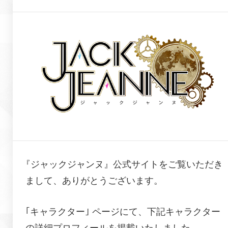
『ジャックジャンヌ』公式サイトをご覧いただき
まして、ありがとうございます。
｢キャラクター｣ ページにて、下記キャラクター
の詳細プロフィールを掲載いたしました。