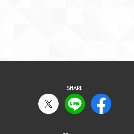
SHARE