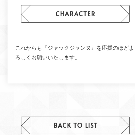
CHARACTER
これからも『ジャックジャンヌ』を応援のほどよ
ろしくお願いいたします。
BACK TO LIST