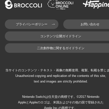
プライバシーポリシー
お問い合わせ
コンテンツ公開ガイドライン
二次創作物に関するガイドライン
当サイトのコンテンツ・テキスト・画像の無断使用、複製、転載を禁じ
Unauthorized copying and replication of the contents of this site,
text and images are strictly prohibited.
Nintendo Switchは任天堂の商標です。©2017 Nintendo
AppleとAppleのロゴは、米国およびその他の国で登録された
Apple Inc.の商標です。